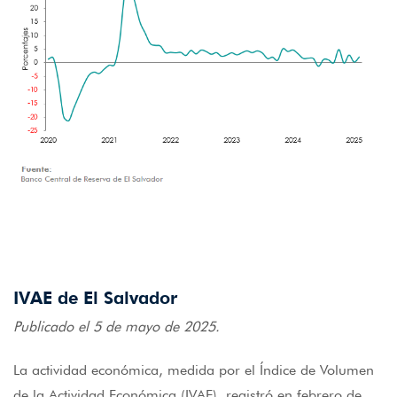
IVAE de El Salvador
Publicado el 5 de mayo de 2025.
La actividad económica, medida por el Índice de Volumen
de la Actividad Económica (IVAE), registró en febrero de