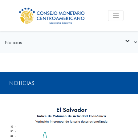
NOTICIAS