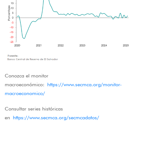
Conozca el monitor
macroeconómico:
https://www.secmca.org/monitor-
macroeconomico/
Consultar series históricas
en
https://www.secmca.org/secmcadatos/