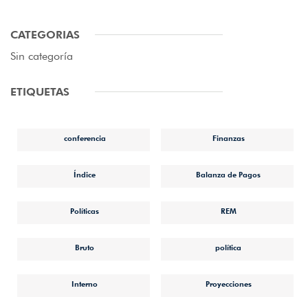
CATEGORIAS
Sin categoría
ETIQUETAS
conferencia
Finanzas
Índice
Balanza de Pagos
Políticas
REM
Bruto
política
Interno
Proyecciones