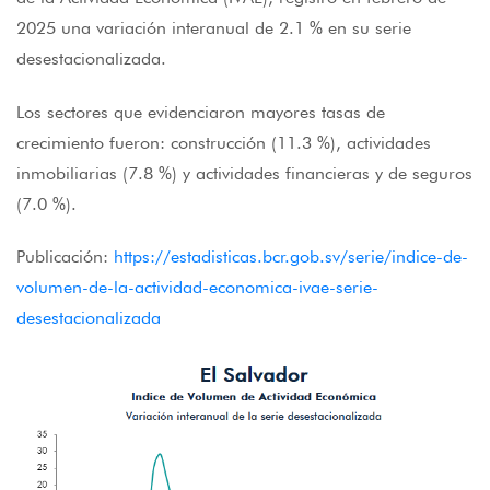
2025 una variación interanual de 2.1 % en su serie
desestacionalizada.
Los sectores que evidenciaron mayores tasas de
crecimiento fueron: construcción (11.3 %), actividades
inmobiliarias (7.8 %) y actividades financieras y de seguros
(7.0 %).
Publicación:
https://estadisticas.bcr.gob.sv/serie/indice-de-
volumen-de-la-actividad-economica-ivae-serie-
desestacionalizada