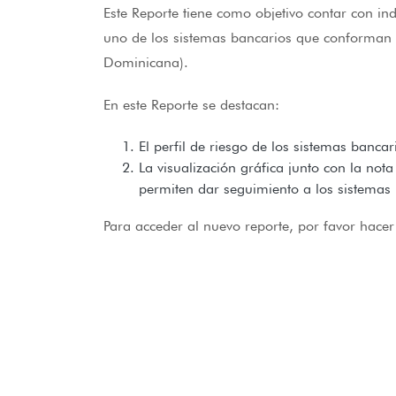
Este Reporte tiene como objetivo contar con in
uno de los sistemas bancarios que conforman 
Dominicana).
En este Reporte se destacan:
El perfil de riesgo de los sistemas banca
La visualización gráfica junto con la nota
permiten dar seguimiento a los sistemas 
Para acceder al nuevo reporte, por favor hacer c