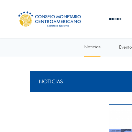
INICIO
Noticias
Evento
NOTICIAS