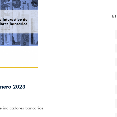
E
Enero 2023
de indicadores bancarios.