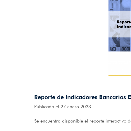
Reporte de Indicadores Bancarios 
Publicado el 27 enero 2023
Se encuentra disponible el reporte interactivo 