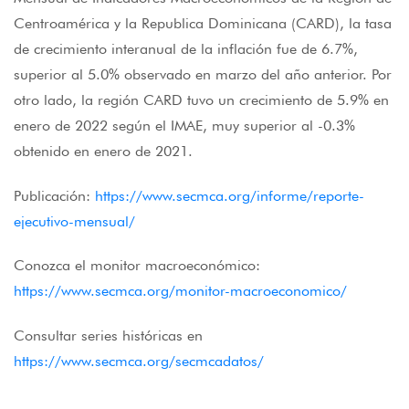
Centroamérica y la Republica Dominicana (CARD), la tasa
de crecimiento interanual de la inflación fue de 6.7%,
superior al 5.0% observado en marzo del año anterior. Por
otro lado, la región CARD tuvo un crecimiento de 5.9% en
enero de 2022 según el IMAE, muy superior al -0.3%
obtenido en enero de 2021.
Publicación:
https://www.secmca.org/informe/reporte-
ejecutivo-mensual/
Conozca el monitor macroeconómico:
https://www.secmca.org/monitor-macroeconomico/
Consultar series históricas en
https://www.secmca.org/secmcadatos/