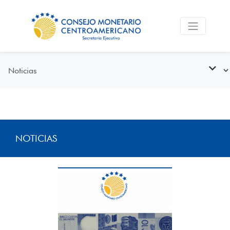
NOTICIAS