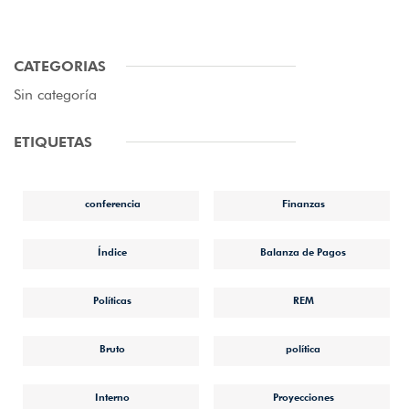
CATEGORIAS
Sin categoría
ETIQUETAS
conferencia
Finanzas
Índice
Balanza de Pagos
Políticas
REM
Bruto
política
Interno
Proyecciones