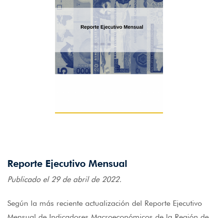
Reporte Ejecutivo Mensual
Publicado el 29 de abril de 2022.
Según la más reciente actualización del Reporte Ejecutivo
Mensual de Indicadores Macroeconómicos de la Región de