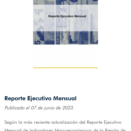
Reporte Ejecutivo Mensual
Publicado el 07 de junio de 2023.
Según la más reciente actualización del Reporte Ejecutivo
Mensual de Indicadores Macroeconómicos de la Región de