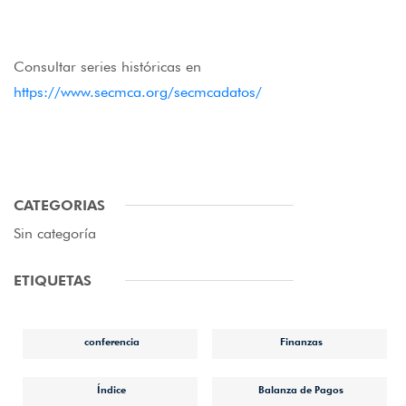
Consultar series históricas en
https://www.secmca.org/secmcadatos/
CATEGORIAS
Sin categoría
ETIQUETAS
conferencia
Finanzas
Índice
Balanza de Pagos