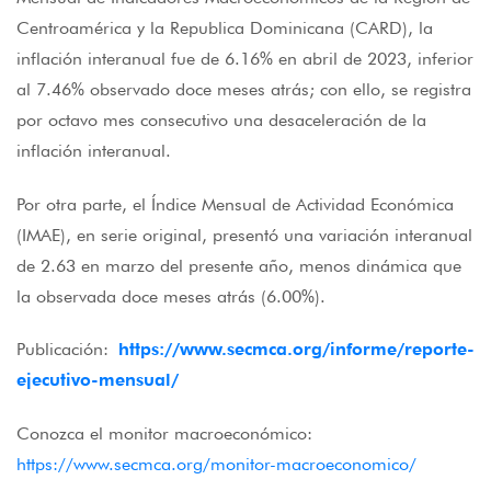
Centroamérica y la Republica Dominicana (CARD), la
inflación interanual fue de 6.16% en abril de 2023, inferior
al 7.46% observado doce meses atrás; con ello, se registra
por octavo mes consecutivo una desaceleración de la
inflación interanual.
Por otra parte, el Índice Mensual de Actividad Económica
(IMAE), en serie original, presentó una variación interanual
de 2.63 en marzo del presente año, menos dinámica que
la observada doce meses atrás (6.00%).
Publicación:
https://www.secmca.org/informe/reporte-
ejecutivo-mensual/
Conozca el monitor macroeconómico:
https://www.secmca.org/monitor-macroeconomico/