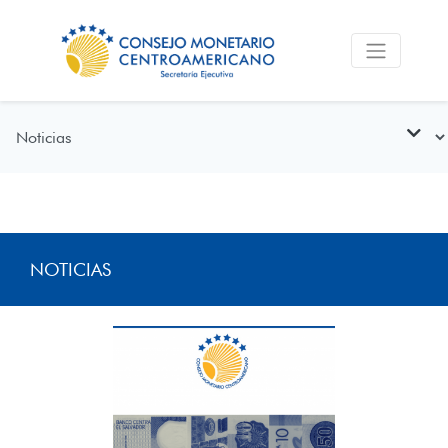
NOTICIAS