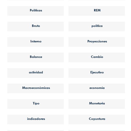
Políticas
REM
Bruto
política
Interno
Proyecciones
Balance
Cambio
actividad
Ejecutivo
Macroeconómicas
economía
Tipo
Monetaria
indicadores
Coyuntura