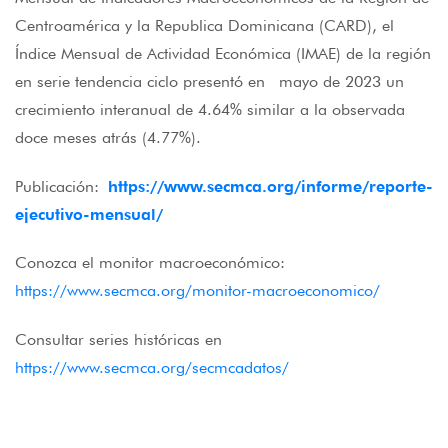
Centroamérica y la Republica Dominicana (CARD), el
Índice Mensual de Actividad Económica (IMAE) de la región
en serie tendencia ciclo presentó en mayo de 2023 un
crecimiento interanual de 4.64% similar a la observada
doce meses atrás (4.77%).
Publicación:
https://www.secmca.org/informe/reporte-
ejecutivo-mensual/
Conozca el monitor macroeconómico:
https://www.secmca.org/monitor-macroeconomico/
Consultar series históricas en
https://www.secmca.org/secmcadatos/