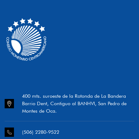
400 mts. suroeste de la Rotonda de La Bandera
Barrio Dent, Contiguo al BANHVI, San Pedro de
Montes de Oca.
(506) 2280-9522