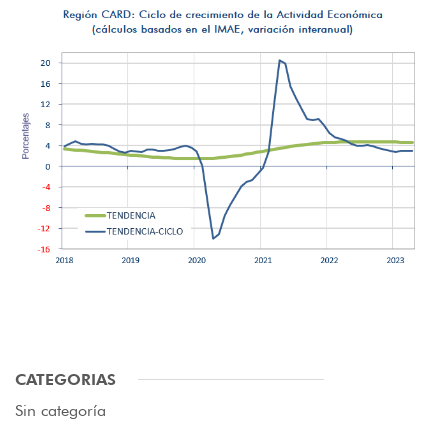
CATEGORIAS
Sin categoría