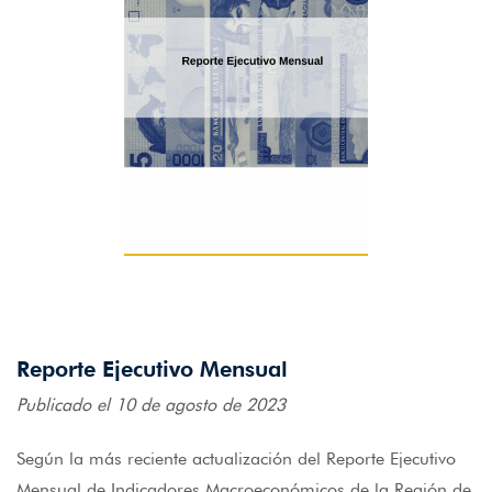
Reporte Ejecutivo Mensual
Publicado el 10 de agosto de 2023
Según la más reciente actualización del Reporte Ejecutivo
Mensual de Indicadores Macroeconómicos de la Región de