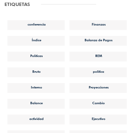
ETIQUETAS
conferencia
Finanzas
Índice
Balanza de Pagos
Políticas
REM
Bruto
política
Interno
Proyecciones
Balance
Cambio
actividad
Ejecutivo