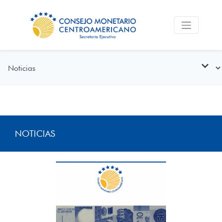
NOTICIAS