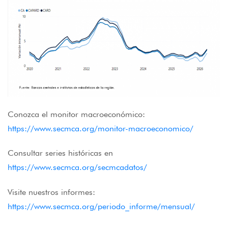
Conozca el monitor macroeconómico:
https://www.secmca.org/monitor-macroeconomico/
Consultar series históricas en
https://www.secmca.org/secmcadatos/
Visite nuestros informes:
https://www.secmca.org/periodo_informe/mensual/