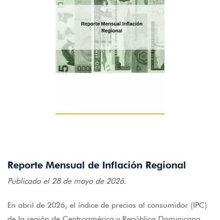
Reporte Mensual de Inflación Regional
Publicado el 28 de mayo de 2026.
En abril de 2026, el índice de precios al consumidor (IPC)
de la región de Centroamérica y República Dominicana