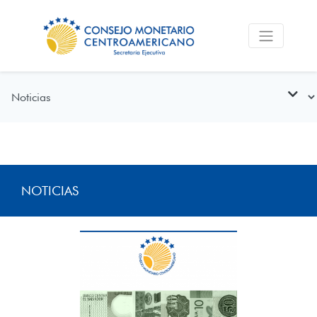
NOTICIAS