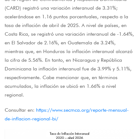
(CARD) registró una variación interanual de 3.31%;
acelerándose en 1.16 puntos porcentuales, respecto a la
tasa de inflación de abril de 2025. A nivel de países, en
Costa Rica, se registró una variación interanual de -1.64%,
en El Salvador de 2.16%, en Guatemala de 3.24%,
mientras que, en Honduras la inflación interanual alcanzó
la cifra de 5.56%. En tanto, en Nicaragua y República
Dominicana la inflación interanual fue de 3.99% y 5.11%,
respectivamente. Cabe mencionar que, en términos
acumulados, la inflación se ubicó en 1.66% a nivel
regional.
Consultar en:
https://www.secmca.org/reporte-mensual-
de-inflacion-regional-bi/