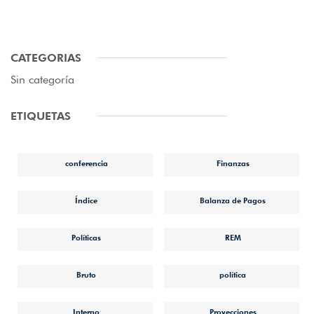
CATEGORIAS
Sin categoría
ETIQUETAS
conferencia
Finanzas
Índice
Balanza de Pagos
Políticas
REM
Bruto
política
Interno
Proyecciones