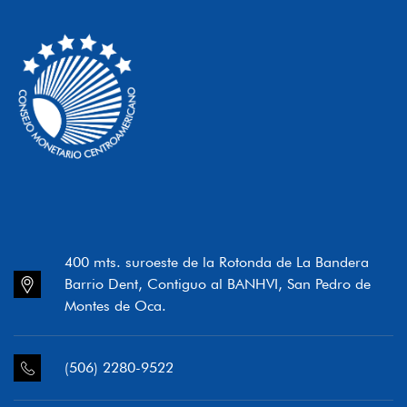
400 mts. suroeste de la Rotonda de La Bandera
Barrio Dent, Contiguo al BANHVI, San Pedro de
Montes de Oca.
(506) 2280-9522