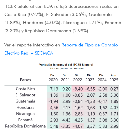
ITCER bilateral con EUA reflejó depreciaciones reales en
Costa Rica (0.27%), El Salvador (3.06%), Guatemala
(1.89%), Honduras (4.07%), Nicaragua (1.71%), Panamá
(3.30%) y República Dominicana (2.99%).
Ver el reporte interactivo en
Reporte de Tipo de Cambio
Efectivo Real – SECMCA