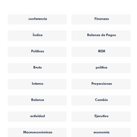
conferencia
Finanzas
Índice
Balanza de Pagos
Políticas
REM
Bruto
política
Interno
Proyecciones
Balance
Cambio
actividad
Ejecutivo
Macroeconómicas
economía