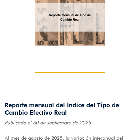
Reporte mensual del Índice del Tipo de
Cambio Efectivo Real
Publicado el 30 de septiembre de 2025.
Al mes de agosto de 2025, la variación interanual del