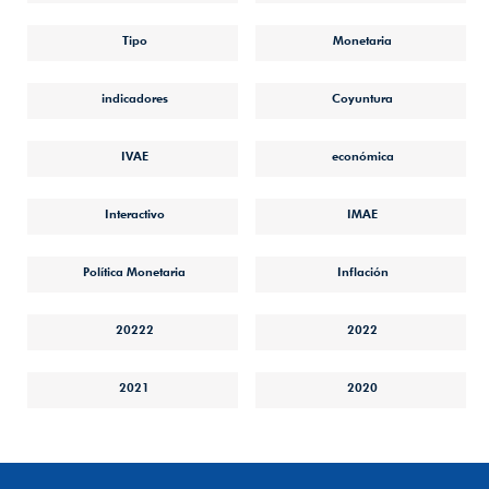
Tipo
Monetaria
indicadores
Coyuntura
IVAE
económica
Interactivo
IMAE
Política Monetaria
Inflación
20222
2022
2021
2020