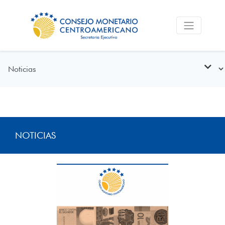
NOTICIAS