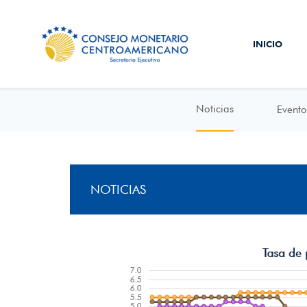
INICIO
Noticias
Evento
NOTICIAS