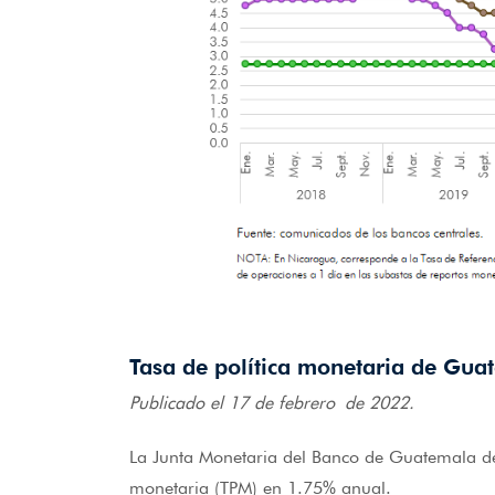
Tasa de política monetaria de Gua
Publicado el 17 de febrero de 2022.
La Junta Monetaria del Banco de Guatemala deci
monetaria (TPM) en 1.75% anual.