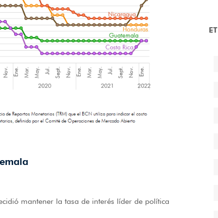
E
temala
dió mantener la tasa de interés líder de política