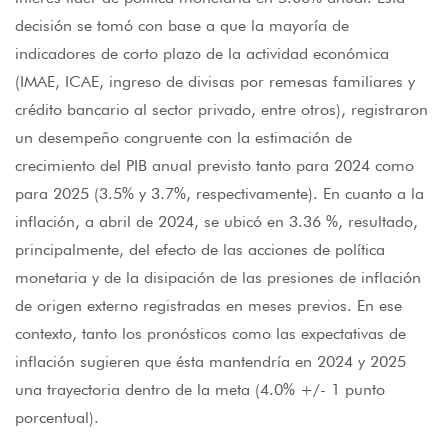
decisión se tomó con base a que la mayoría de
indicadores de corto plazo de la actividad económica
(IMAE, ICAE, ingreso de divisas por remesas familiares y
crédito bancario al sector privado, entre otros), registraron
un desempeño congruente con la estimación de
crecimiento del PIB anual previsto tanto para 2024 como
para 2025 (3.5% y 3.7%, respectivamente). En cuanto a la
inflación, a abril de 2024, se ubicó en 3.36 %, resultado,
principalmente, del efecto de las acciones de política
monetaria y de la disipación de las presiones de inflación
de origen externo registradas en meses previos. En ese
contexto, tanto los pronósticos como las expectativas de
inflación sugieren que ésta mantendría en 2024 y 2025
una trayectoria dentro de la meta (4.0% +/- 1 punto
porcentual).