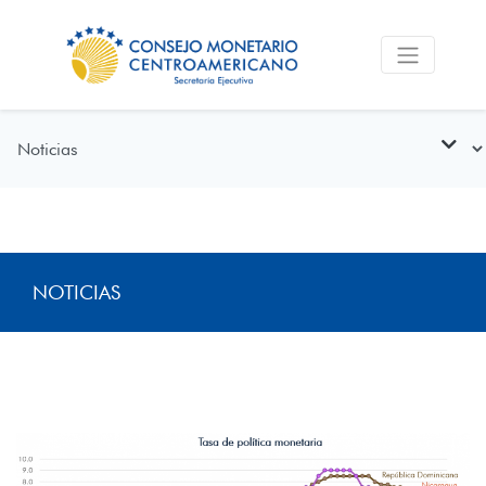
NOTICIAS