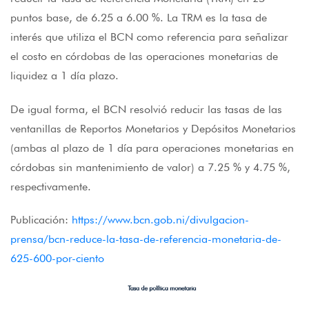
puntos base, de 6.25 a 6.00 %. La TRM es la tasa de
interés que utiliza el BCN como referencia para señalizar
el costo en córdobas de las operaciones monetarias de
liquidez a 1 día plazo.
De igual forma, el BCN resolvió reducir las tasas de las
ventanillas de Reportos Monetarios y Depósitos Monetarios
(ambas al plazo de 1 día para operaciones monetarias en
córdobas sin mantenimiento de valor) a 7.25 % y 4.75 %,
respectivamente.
Publicación:
https://www.bcn.gob.ni/divulgacion-
prensa/bcn-reduce-la-tasa-de-referencia-monetaria-de-
625-600-por-ciento