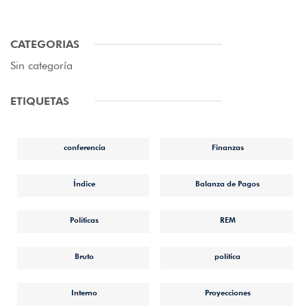
CATEGORIAS
Sin categoría
ETIQUETAS
conferencia
Finanzas
Índice
Balanza de Pagos
Políticas
REM
Bruto
política
Interno
Proyecciones