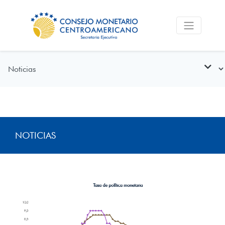
NOTICIAS