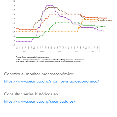
Conozca el monitor macroeconómico:
https://www.secmca.org/monitor-macroeconomico/
Consultar series históricas en
https://www.secmca.org/secmcadatos/