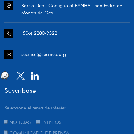
Barrio Dent, Contiguo al BANHVI, San Pedro de
Montes de Oca.
(506) 2280-9522
secmca@secmca.org
Suscribase
Seleccione el tema de interés:
NOTICIAS
EVENTOS
COMUNICADO DE PRENSA