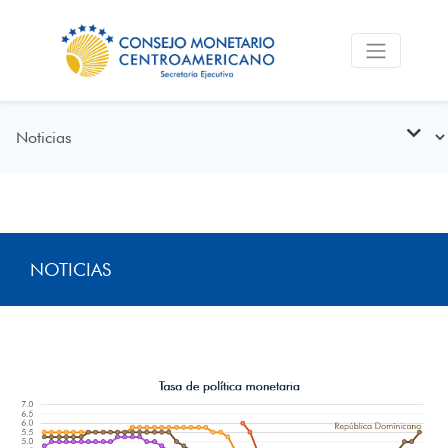
NOTICIAS