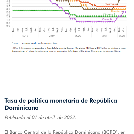
Tasa de política monetaria de República
Dominicana
Publicado el 01 de abril de 2022.
El Banco Central de la República Dominicana (BCRD), en