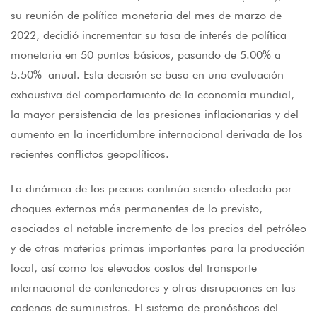
su reunión de política monetaria del mes de marzo de
2022, decidió incrementar su tasa de interés de política
monetaria en 50 puntos básicos, pasando de 5.00% a
5.50% anual. Esta decisión se basa en una evaluación
exhaustiva del comportamiento de la economía mundial,
la mayor persistencia de las presiones inflacionarias y del
aumento en la incertidumbre internacional derivada de los
recientes conflictos geopolíticos.
La dinámica de los precios continúa siendo afectada por
choques externos más permanentes de lo previsto,
asociados al notable incremento de los precios del petróleo
y de otras materias primas importantes para la producción
local, así como los elevados costos del transporte
internacional de contenedores y otras disrupciones en las
cadenas de suministros. El sistema de pronósticos del