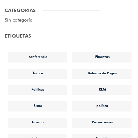
CATEGORIAS
Sin categoría
ETIQUETAS
conferencia
Finanzas
Índice
Balanza de Pagos
Políticas
REM
Bruto
política
Interno
Proyecciones