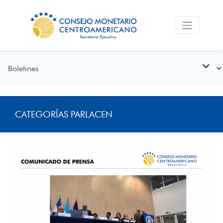
CATEGORÍAS PARLACEN