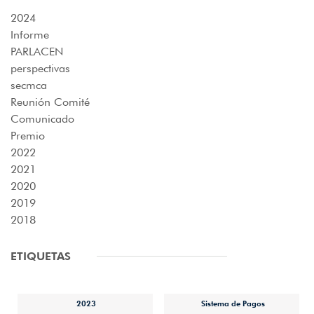
2024
Informe
PARLACEN
perspectivas
secmca
Reunión Comité
Comunicado
Premio
2022
2021
2020
2019
2018
ETIQUETAS
2023
Sistema de Pagos