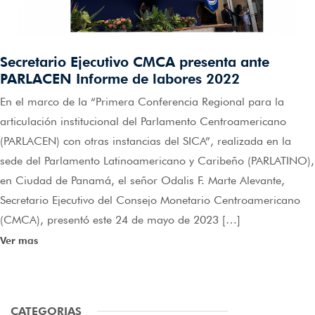
Secretario Ejecutivo CMCA presenta ante
PARLACEN Informe de labores 2022
En el marco de la “Primera Conferencia Regional para la
articulación institucional del Parlamento Centroamericano
(PARLACEN) con otras instancias del SICA”, realizada en la
sede del Parlamento Latinoamericano y Caribeño (PARLATINO),
en Ciudad de Panamá, el señor Odalis F. Marte Alevante,
Secretario Ejecutivo del Consejo Monetario Centroamericano
(CMCA), presentó este 24 de mayo de 2023 […]
Ver mas
CATEGORIAS