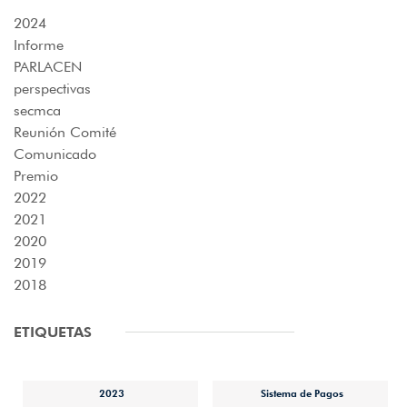
2024
Informe
PARLACEN
perspectivas
secmca
Reunión Comité
Comunicado
Premio
2022
2021
2020
2019
2018
ETIQUETAS
2023
Sistema de Pagos