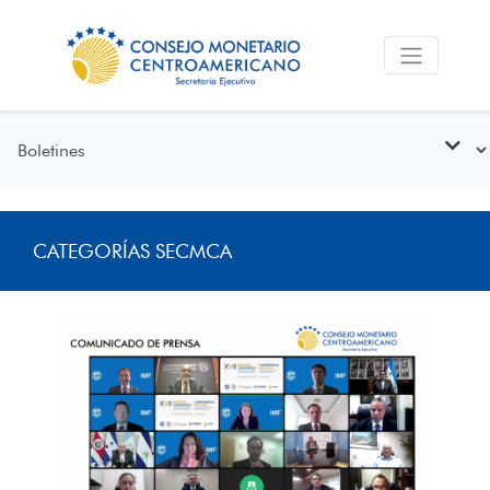
CATEGORÍAS SECMCA