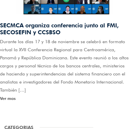
SECMCA organiza conferencia junto al FMI,
SECOSEFIN y CCSBSO
Durante los días 17 y 18 de noviembre se celebró en formato
virtual la XVII Conferencia Regional para Centroamérica,
Panamá y República Dominicana. Este evento reunió a los altos
cargos y personal técnico de los bancos centrales, ministerios
de hacienda y superintendencias del sistema financiero con el
analistas e investigadores del Fondo Monetario Internacional.
También […]
Ver mas
CATEGORIAS