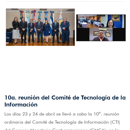
10a. reunión del Comité de Tecnología de la
Información
Los días 23 y 24 de abril se llevó a cabo la 10ª. reunión
ordinaria del Comité de Tecnología de Información (CTI)