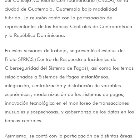
del Consejo Monetario Centroamericano (CMCA), en la
ciudad de Guatemala, Guatemala bajo modalidad
hibrida. La reunión contó con la participación de
representantes de los Bancos Centrales de Centroamérica
y la República Dominicana.
En estas sesiones de trabajo, se presentó el estatus del
Piloto SPRICS (Centro de Respuesta a Incidentes de
Ciberseguridad del Sistema de Pagos), así como los temas
relacionados a Sistemas de Pagos instantáneos,
integración, centralización y distribución de variables
económicas, modernización de los sistemas de pagos,
innovación tecnológica en el monitoreo de transacciones
inusuales y sospechosas, y gobernanza de los datos en los
bancos centrales.
Asimismo, se contó con la participación de distintas áreas