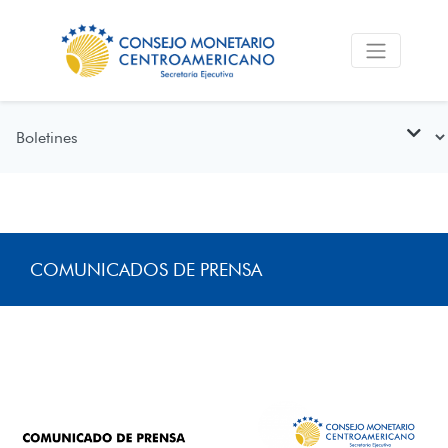
COMUNICADOS DE PRENSA