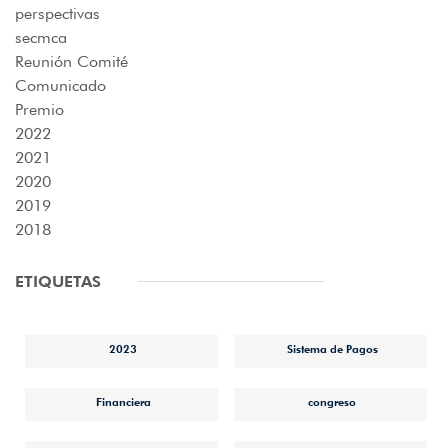
perspectivas
secmca
Reunión Comité
Comunicado
Premio
2022
2021
2020
2019
2018
ETIQUETAS
2023
Sistema de Pagos
Financiera
congreso