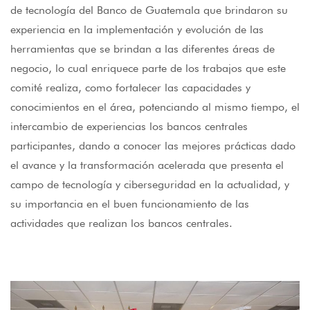
de tecnología del Banco de Guatemala que brindaron su
experiencia en la implementación y evolución de las
herramientas que se brindan a las diferentes áreas de
negocio, lo cual enriquece parte de los trabajos que este
comité realiza, como fortalecer las capacidades y
conocimientos en el área, potenciando al mismo tiempo, el
intercambio de experiencias los bancos centrales
participantes, dando a conocer las mejores prácticas dado
el avance y la transformación acelerada que presenta el
campo de tecnología y ciberseguridad en la actualidad, y
su importancia en el buen funcionamiento de las
actividades que realizan los bancos centrales.