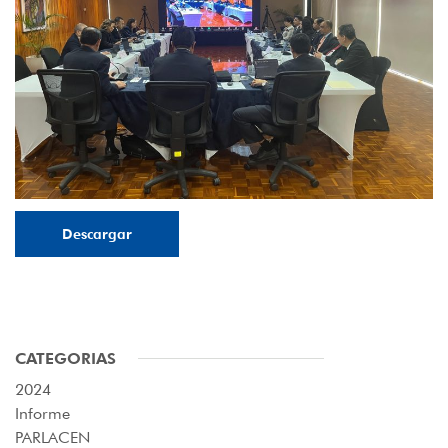
Descargar
CATEGORIAS
2024
Informe
PARLACEN