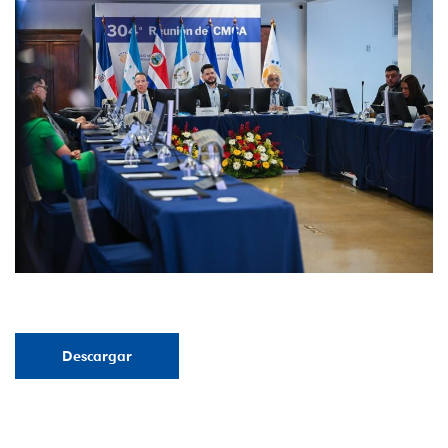
Descargar