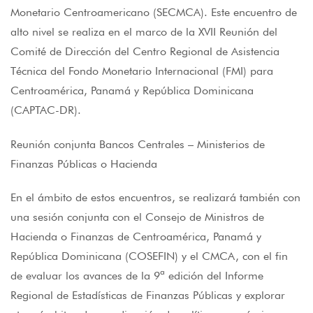
Monetario Centroamericano (SECMCA). Este encuentro de
alto nivel se realiza en el marco de la XVII Reunión del
Comité de Dirección del Centro Regional de Asistencia
Técnica del Fondo Monetario Internacional (FMI) para
Centroamérica, Panamá y República Dominicana
(CAPTAC-DR).
Reunión conjunta Bancos Centrales – Ministerios de
Finanzas Públicas o Hacienda
En el ámbito de estos encuentros, se realizará también con
una sesión conjunta con el Consejo de Ministros de
Hacienda o Finanzas de Centroamérica, Panamá y
República Dominicana (COSEFIN) y el CMCA, con el fin
de evaluar los avances de la 9ª edición del Informe
Regional de Estadísticas de Finanzas Públicas y explorar