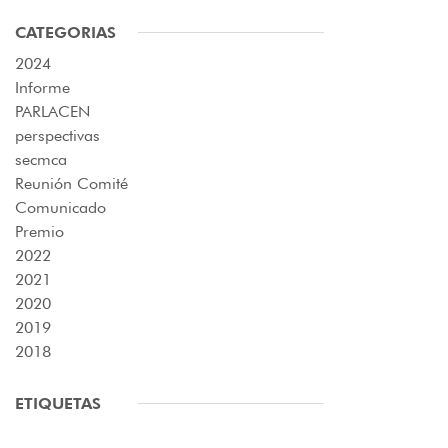
CATEGORIAS
2024
Informe
PARLACEN
perspectivas
secmca
Reunión Comité
Comunicado
Premio
2022
2021
2020
2019
2018
ETIQUETAS