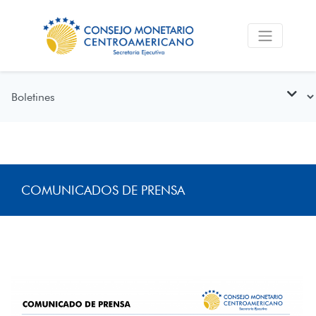
COMUNICADOS DE PRENSA