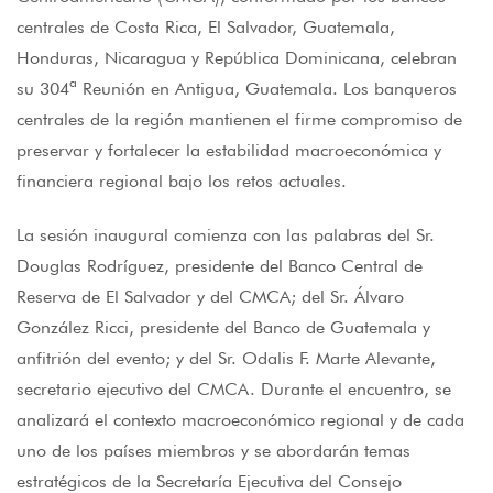
centrales de Costa Rica, El Salvador, Guatemala,
Honduras, Nicaragua y República Dominicana, celebran
su 304ª Reunión en Antigua, Guatemala. Los banqueros
centrales de la región mantienen el firme compromiso de
preservar y fortalecer la estabilidad macroeconómica y
financiera regional bajo los retos actuales.
La sesión inaugural comienza con las palabras del Sr.
Douglas Rodríguez, presidente del Banco Central de
Reserva de El Salvador y del CMCA; del Sr. Álvaro
González Ricci, presidente del Banco de Guatemala y
anfitrión del evento; y del Sr. Odalis F. Marte Alevante,
secretario ejecutivo del CMCA. Durante el encuentro, se
analizará el contexto macroeconómico regional y de cada
uno de los países miembros y se abordarán temas
estratégicos de la Secretaría Ejecutiva del Consejo