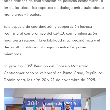
otros ámbitos de coordinación de políticas económicas, a
fin de fortalecer los espacios de diálogo entre autoridades
monetarias y fiscales.
Este espacio de coordinación y cooperación técnica
reafirma el compromiso del CMCA con la integración
financiera regional, la estabilidad macroeconómica y el
desarrollo institucional conjunto entre los países
miembros.
La próxima 305ª Reunión del Consejo Monetario
Centroamericano se celebrará en Punta Cana, República
Dominicana, los días 20 y 21 de noviembre de 2025.