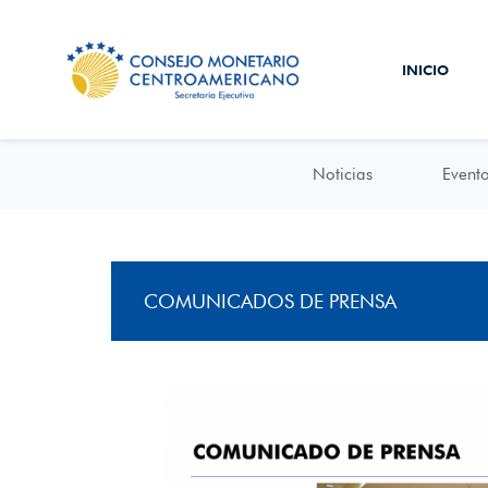
INICIO
Noticias
Event
COMUNICADOS DE PRENSA