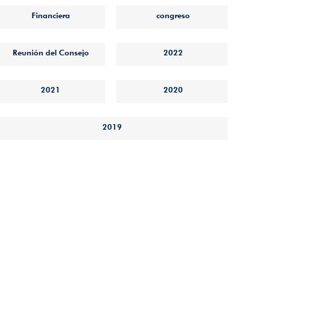
Financiera
congreso
Reunión del Consejo
2022
2021
2020
2019