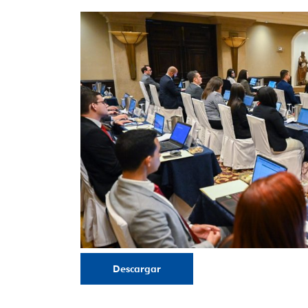
Descargar