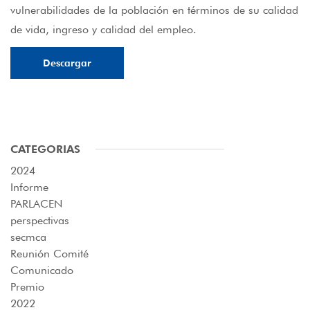
vulnerabilidades de la población en términos de su calidad
de vida, ingreso y calidad del empleo.
Descargar
CATEGORIAS
2024
Informe
PARLACEN
perspectivas
secmca
Reunión Comité
Comunicado
Premio
2022