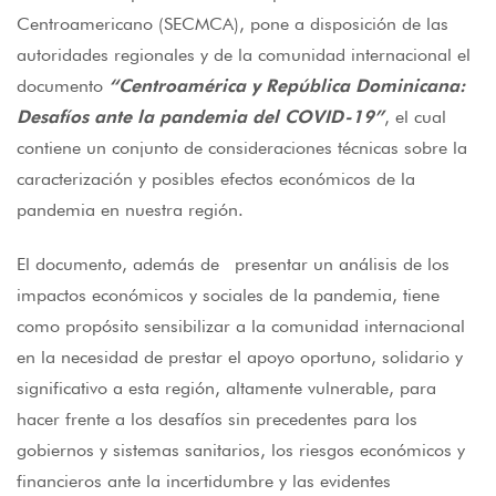
Centroamericano (SECMCA), pone a disposición de las
autoridades regionales y de la comunidad internacional el
documento
“Centroamérica y República Dominicana:
Desafíos ante la pandemia del COVID-19”
, el cual
contiene un conjunto de consideraciones técnicas sobre la
caracterización y posibles efectos económicos de la
pandemia en nuestra región.
El documento, además de presentar un análisis de los
impactos económicos y sociales de la pandemia, tiene
como propósito sensibilizar a la comunidad internacional
en la necesidad de prestar el apoyo oportuno, solidario y
significativo a esta región, altamente vulnerable, para
hacer frente a los desafíos sin precedentes para los
gobiernos y sistemas sanitarios, los riesgos económicos y
financieros ante la incertidumbre y las evidentes