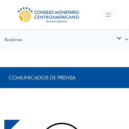
COMUNICADOS DE PRENSA