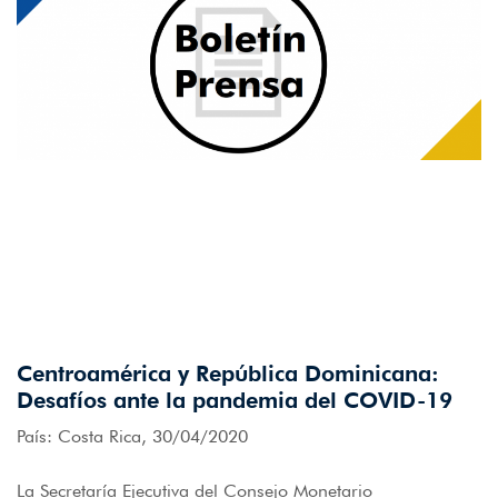
Centroamérica y República Dominicana:
Desafíos ante la pandemia del COVID-19
País: Costa Rica, 30/04/2020
La Secretaría Ejecutiva del Consejo Monetario