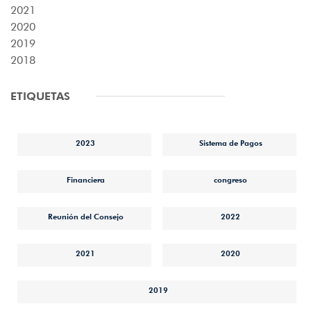
2021
2020
2019
2018
ETIQUETAS
2023
Sistema de Pagos
Financiera
congreso
Reunión del Consejo
2022
2021
2020
2019