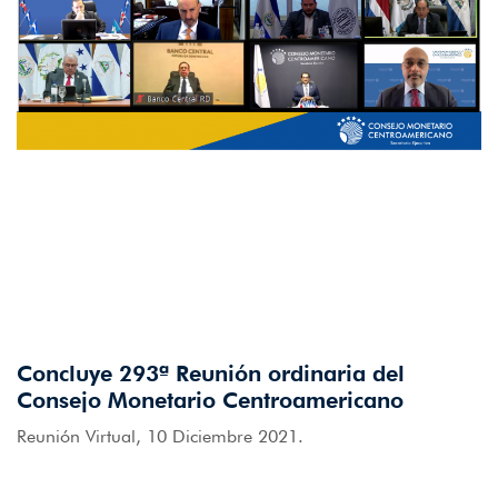
Concluye 293ª Reunión ordinaria del
Consejo Monetario Centroamericano
Reunión Virtual, 10 Diciembre 2021.