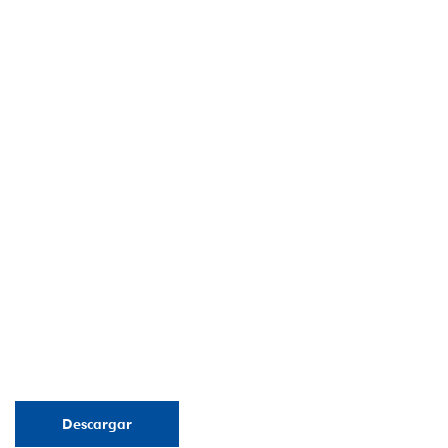
Descargar