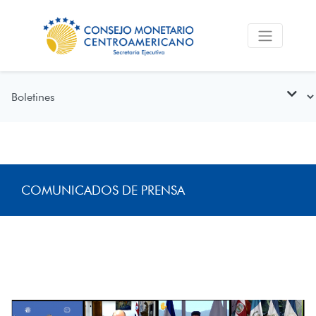
COMUNICADOS DE PRENSA