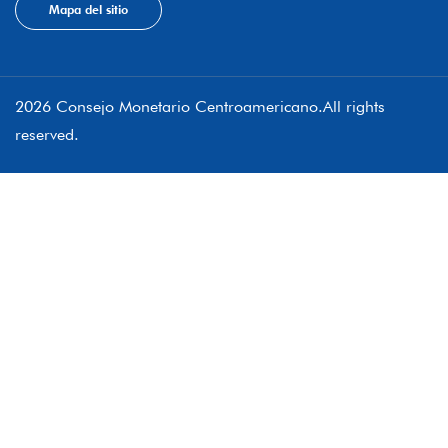
Mapa del sitio
2026 Consejo Monetario Centroamericano.All rights
reserved.