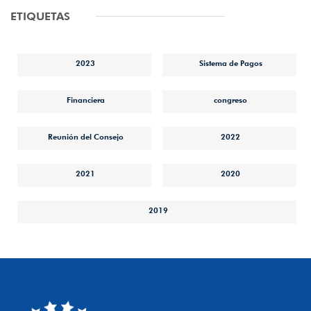
ETIQUETAS
2023
Sistema de Pagos
Financiera
congreso
Reunión del Consejo
2022
2021
2020
2019