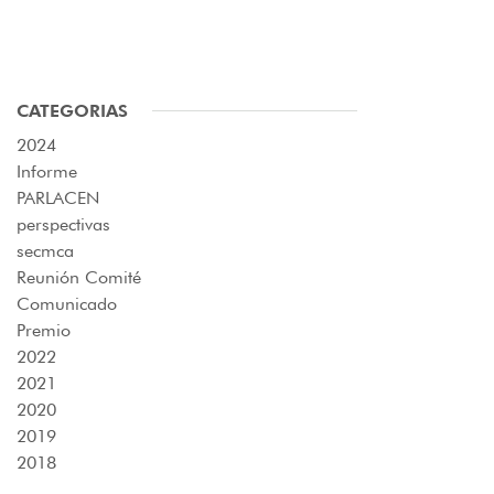
CATEGORIAS
2024
Informe
PARLACEN
perspectivas
secmca
Reunión Comité
Comunicado
Premio
2022
2021
2020
2019
2018