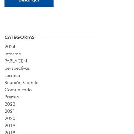
Descargar
CATEGORIAS
2024
Informe
PARLACEN
perspectivas
secmca
Reunión Comité
Comunicado
Premio
2022
2021
2020
2019
2018