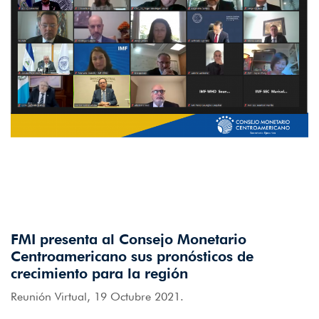
FMI presenta al Consejo Monetario
Centroamericano sus pronósticos de
crecimiento para la región
Reunión Virtual, 19 Octubre 2021.