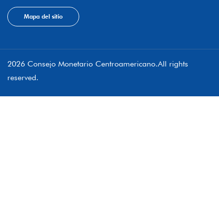
Mapa del sitio
2026 Consejo Monetario Centroamericano.All rights
reserved.