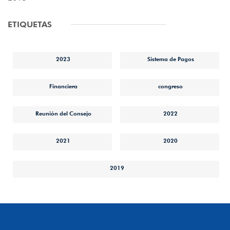
ETIQUETAS
2023
Sistema de Pagos
Financiera
congreso
Reunión del Consejo
2022
2021
2020
2019