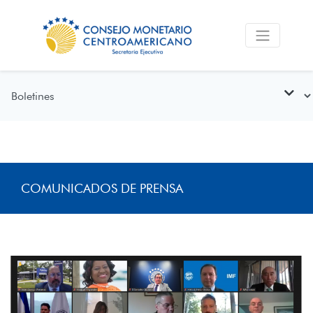
COMUNICADOS DE PRENSA