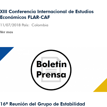
XIII Conferencia Internacional de Estudios
Económicos FLAR-CAF
11/07/2018 País: Colombia
Ver mas
16ª Reunión del Grupo de Estabilidad