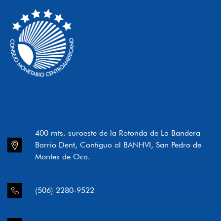
400 mts. suroeste de la Rotonda de La Bandera
Barrio Dent, Contiguo al BANHVI, San Pedro de
Montes de Oca.
(506) 2280-9522