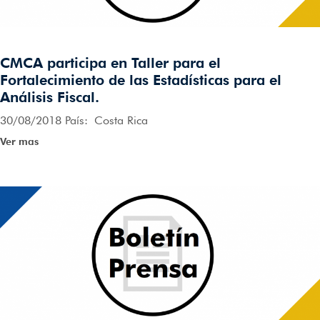
CMCA participa en Taller para el
Fortalecimiento de las Estadísticas para el
Análisis Fiscal.
30/08/2018 País: Costa Rica
Ver mas