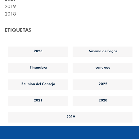
2019
2018
ETIQUETAS
2023
Sistema de Pagos
Financiera
congreso
Reunión del Consejo
2022
2021
2020
2019