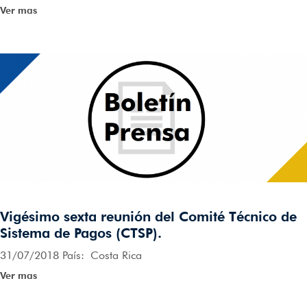
Ver mas
Vigésimo sexta reunión del Comité Técnico de
Sistema de Pagos (CTSP).
31/07/2018 País: Costa Rica
Ver mas