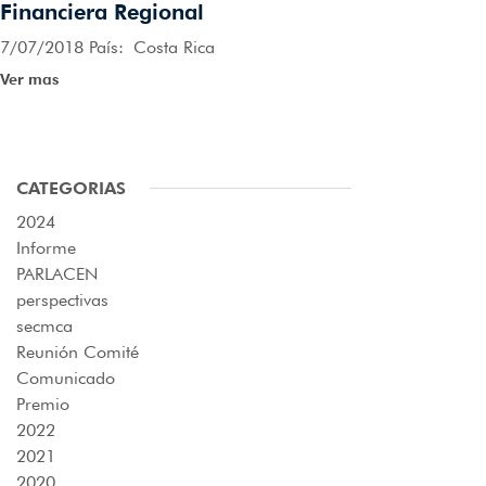
Financiera Regional
7/07/2018 País: Costa Rica
Ver mas
CATEGORIAS
2024
Informe
PARLACEN
perspectivas
secmca
Reunión Comité
Comunicado
Premio
2022
2021
2020