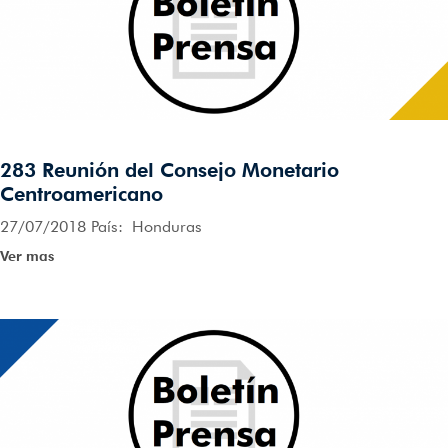
283 Reunión del Consejo Monetario
Centroamericano
27/07/2018 País: Honduras
Ver mas