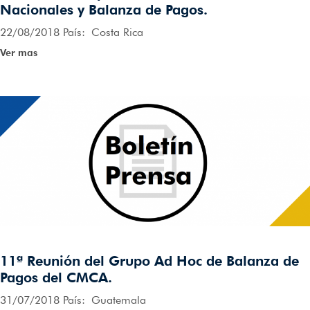
Nacionales y Balanza de Pagos.
22/08/2018 País: Costa Rica
Ver mas
11ª Reunión del Grupo Ad Hoc de Balanza de
Pagos del CMCA.
31/07/2018 País: Guatemala