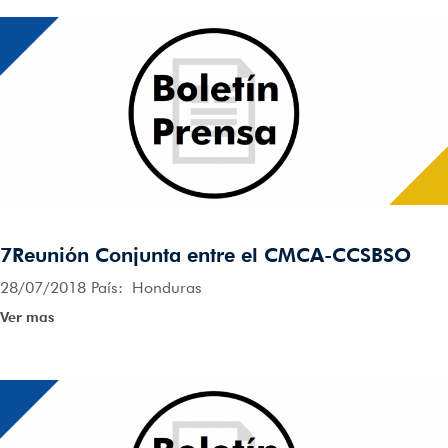
7Reunión Conjunta entre el CMCA-CCSBSO
28/07/2018 País: Honduras
Ver mas