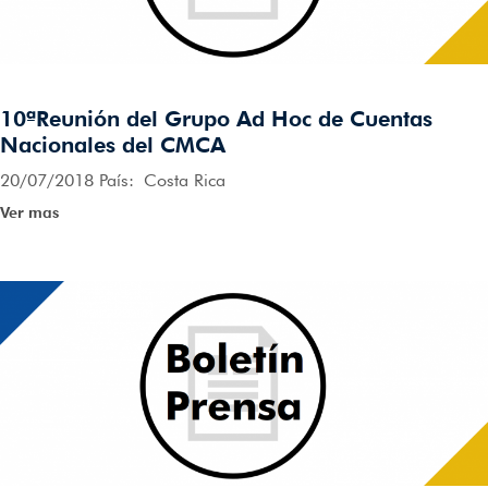
10ªReunión del Grupo Ad Hoc de Cuentas
Nacionales del CMCA
20/07/2018 País: Costa Rica
Ver mas