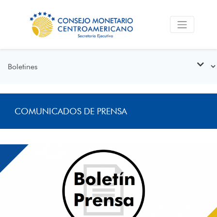
COMUNICADOS DE PRENSA