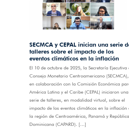
SECMCA y CEPAL inician una serie d
talleres sobre el impacto de los
eventos climáticos en la inflación
El 10 de octubre de 2025, la Secretaría Ejecutiva 
Consejo Monetario Centroamericano (SECMCA),
en colaboración con la Comisión Económica par
América Latina y el Caribe (CEPAL) iniciaron una
serie de talleres, en modalidad virtual, sobre el
impacto de los eventos climáticos en la inflación
la región de Centroamérica, Panamá y Repúblic
Dominicana (CAPARD). […]