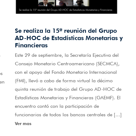
Se realiza la 15ª reunión del Grupo
AD-HOC de Estadísticas Monetarias y
Financieras
Este 29 de septiembre, la Secretaría Ejecutiva del
r
Consejo Monetario Centroamericano (SECMCA),
con el apoyo del Fondo Monetario Internacional
os
(FMI), llevó a cabo de forma virtual la décimo
 en
quinta reunión de trabajo del Grupo AD-HOC de
Estadísticas Monetarias y Financieras (GAEMF). El
encuentro contó con la participación de
funcionarios de todos los bancos centrales de […]
Ver mas