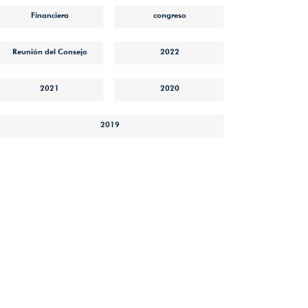
Financiera
congreso
Reunión del Consejo
2022
2021
2020
2019