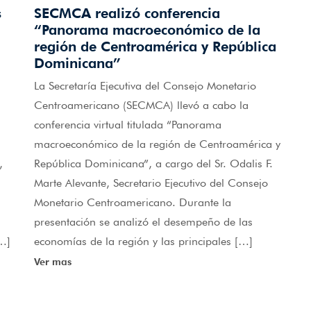
s
SECMCA realizó conferencia
“Panorama macroeconómico de la
región de Centroamérica y República
Dominicana”
La Secretaría Ejecutiva del Consejo Monetario
Centroamericano (SECMCA) llevó a cabo la
conferencia virtual titulada “Panorama
macroeconómico de la región de Centroamérica y
,
República Dominicana”, a cargo del Sr. Odalis F.
Marte Alevante, Secretario Ejecutivo del Consejo
Monetario Centroamericano. Durante la
presentación se analizó el desempeño de las
[…]
economías de la región y las principales […]
Ver mas