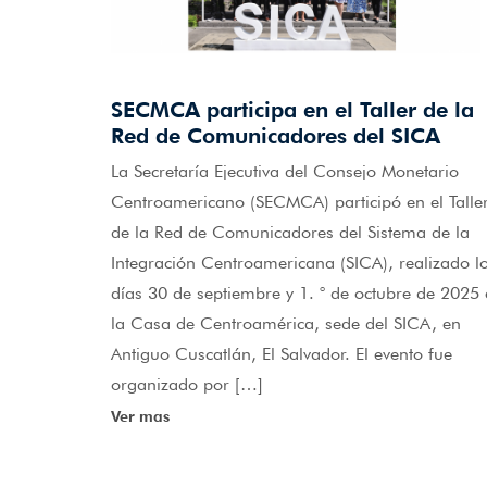
SECMCA participa en el Taller de la
Red de Comunicadores del SICA
La Secretaría Ejecutiva del Consejo Monetario
Centroamericano (SECMCA) participó en el Talle
de la Red de Comunicadores del Sistema de la
Integración Centroamericana (SICA), realizado l
días 30 de septiembre y 1. ° de octubre de 2025
la Casa de Centroamérica, sede del SICA, en
Antiguo Cuscatlán, El Salvador. El evento fue
organizado por […]
Ver mas