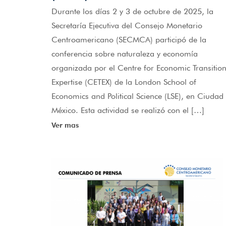
Durante los días 2 y 3 de octubre de 2025, la
Secretaría Ejecutiva del Consejo Monetario
Centroamericano (SECMCA) participó de la
conferencia sobre naturaleza y economía
organizada por el Centre for Economic Transitio
Expertise (CETEX) de la London School of
Economics and Political Science (LSE), en Ciudad
México. Esta actividad se realizó con el […]
Ver mas