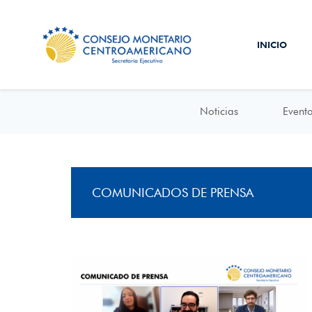
INICIO
Noticias
Event
COMUNICADOS DE PRENSA