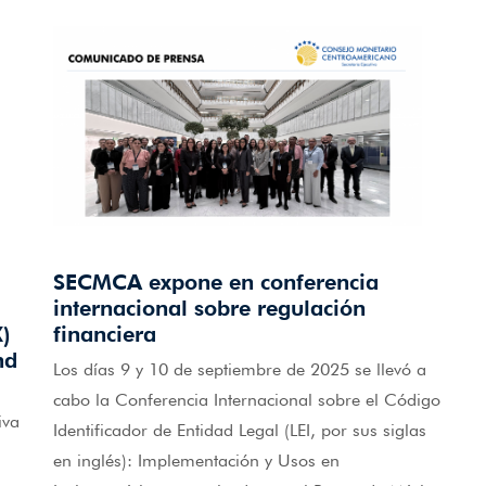
SECMCA expone en conferencia
internacional sobre regulación
X)
financiera
nd
Los días 9 y 10 de septiembre de 2025 se llevó a
cabo la Conferencia Internacional sobre el Código
iva
Identificador de Entidad Legal (LEI, por sus siglas
en inglés): Implementación y Usos en