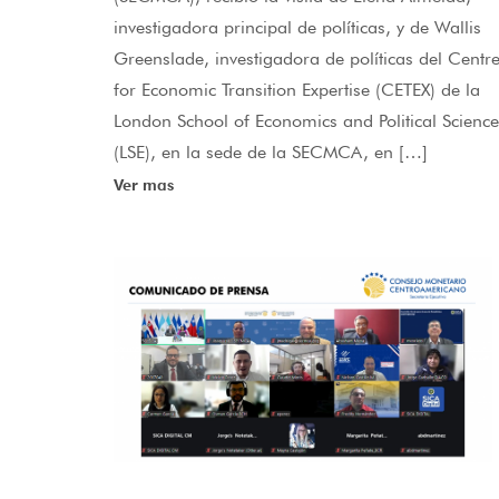
investigadora principal de políticas, y de Wallis
Greenslade, investigadora de políticas del Centr
for Economic Transition Expertise (CETEX) de la
London School of Economics and Political Science
(LSE), en la sede de la SECMCA, en […]
Ver mas