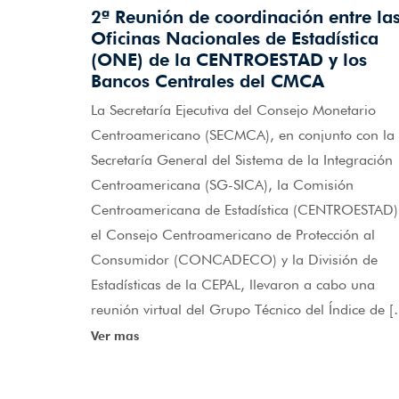
2ª Reunión de coordinación entre la
Oficinas Nacionales de Estadística
(ONE) de la CENTROESTAD y los
Bancos Centrales del CMCA
La Secretaría Ejecutiva del Consejo Monetario
Centroamericano (SECMCA), en conjunto con la
Secretaría General del Sistema de la Integración
Centroamericana (SG-SICA), la Comisión
Centroamericana de Estadística (CENTROESTAD)
el Consejo Centroamericano de Protección al
Consumidor (CONCADECO) y la División de
Estadísticas de la CEPAL, llevaron a cabo una
reunión virtual del Grupo Técnico del Índice de 
Ver mas