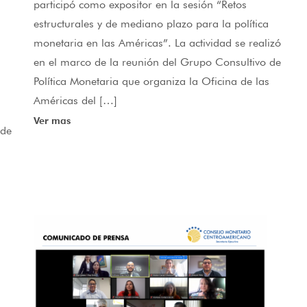
participó como expositor en la sesión “Retos
estructurales y de mediano plazo para la política
monetaria en las Américas”. La actividad se realizó
en el marco de la reunión del Grupo Consultivo de
Política Monetaria que organiza la Oficina de las
n
Américas del […]
Ver mas
 de