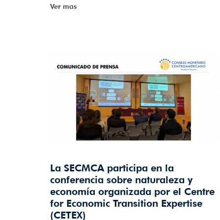
Ver mas
La SECMCA participa en la
conferencia sobre naturaleza y
economía organizada por el Centre
for Economic Transition Expertise
(CETEX)