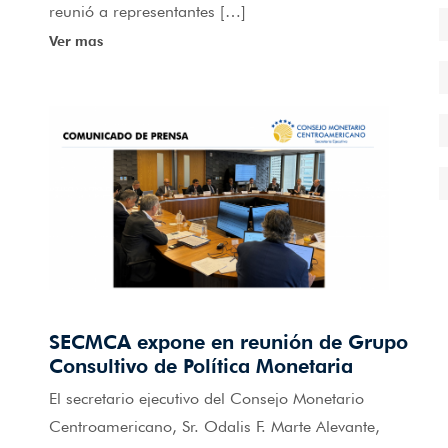
reunió a representantes […]
Ver mas
SECMCA expone en reunión de Grupo
Consultivo de Política Monetaria
El secretario ejecutivo del Consejo Monetario
Centroamericano, Sr. Odalis F. Marte Alevante,