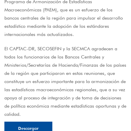
Programa de Armonización de Estadísticas
Macroeconómicas (PAEM), que es un esfuerzo de los
bancos centrales de la región para impulsar el desarrollo
estadístico mediante la adopción de los estándares
internacionales más actualizados.
El CAPTAC-DR, SECOSEFIN y la SECMCA agradecen a
todos los funcionarios de los Bancos Centrales y
Ministerios/Secretarías de Hacienda/Finanzas de los países
de la región que participaron en estas reuniones, que
constituye un esfuerzo importante para la armonización de
las estadísticas macroeconómicas regionales, que a su vez
apoya al proceso de integración y de toma de decisiones
de política económica mediante estadísticas oportunas y de
calidad.
Descargar