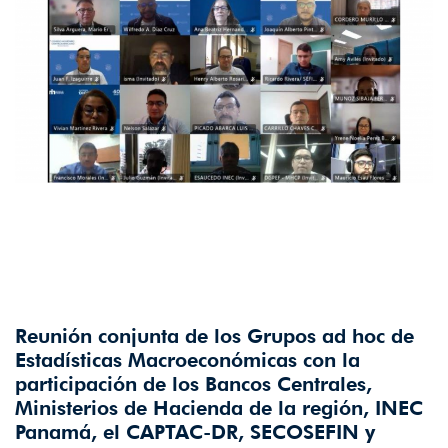
Reunión conjunta de los Grupos ad hoc de
Estadísticas Macroeconómicas con la
participación de los Bancos Centrales,
Ministerios de Hacienda de la región, INEC
Panamá, el CAPTAC-DR, SECOSEFIN y