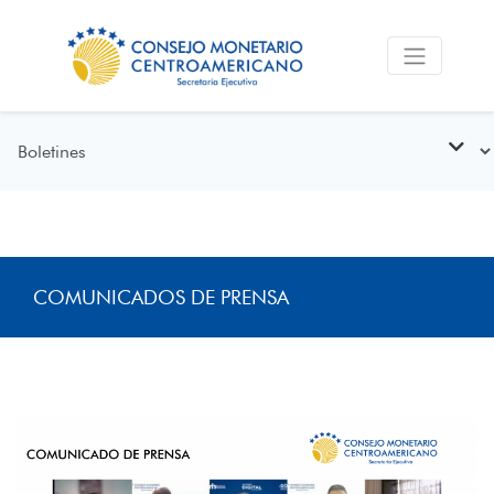
COMUNICADOS DE PRENSA