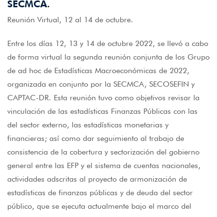
SECMCA.
Reunión Virtual, 12 al 14 de octubre.
Entre los días 12, 13 y 14 de octubre 2022, se llevó a cabo
de forma virtual la segunda reunión conjunta de los Grupo
de ad hoc de Estadísticas Macroeconómicas de 2022,
organizada en conjunto por la SECMCA, SECOSEFIN y
CAPTAC-DR. Esta reunión tuvo como objetivos revisar la
vinculación de las estadísticas Finanzas Públicas con las
del sector externo, las estadísticas monetarias y
financieras; así como dar seguimiento al trabajo de
consistencia de la cobertura y sectorización del gobierno
general entre las EFP y el sistema de cuentas nacionales,
actividades adscritas al proyecto de armonización de
estadísticas de finanzas públicas y de deuda del sector
público, que se ejecuta actualmente bajo el marco del