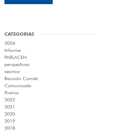
CATEGORIAS
2024
Informe
PARLACEN
perspectivas
secmca
Reunión Comité
Comunicado
Premio
2022
2021
2020
2019
2018