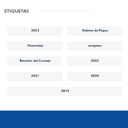
ETIQUETAS
2023
Sistema de Pagos
Financiera
congreso
Reunión del Consejo
2022
2021
2020
2019