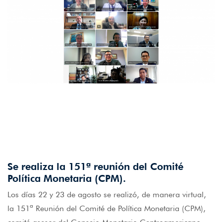
Se realiza la 151ª reunión del Comité
Política Monetaria (CPM).
Los días 22 y 23 de agosto se realizó, de manera virtual,
la 151ª Reunión del Comité de Política Monetaria (CPM),