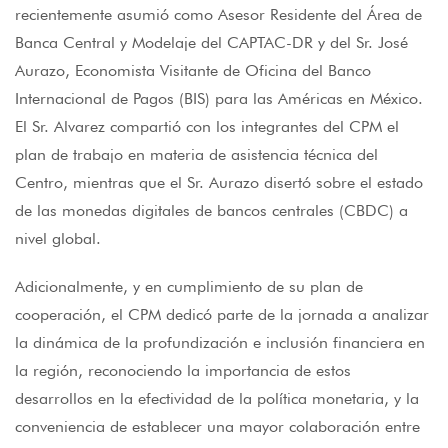
recientemente asumió como Asesor Residente del Área de
Banca Central y Modelaje del CAPTAC-DR y del Sr. José
Aurazo, Economista Visitante de Oficina del Banco
Internacional de Pagos (BIS) para las Américas en México.
El Sr. Alvarez compartió con los integrantes del CPM el
plan de trabajo en materia de asistencia técnica del
Centro, mientras que el Sr. Aurazo disertó sobre el estado
de las monedas digitales de bancos centrales (CBDC) a
nivel global.
Adicionalmente, y en cumplimiento de su plan de
cooperación, el CPM dedicó parte de la jornada a analizar
la dinámica de la profundización e inclusión financiera en
la región, reconociendo la importancia de estos
desarrollos en la efectividad de la política monetaria, y la
conveniencia de establecer una mayor colaboración entre