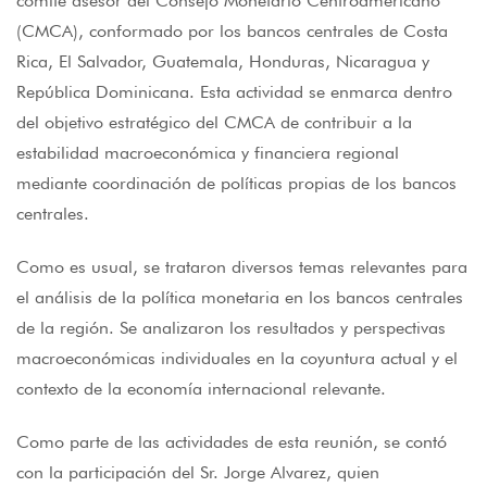
comité asesor del Consejo Monetario Centroamericano
(CMCA), conformado por los bancos centrales de Costa
Rica, El Salvador, Guatemala, Honduras, Nicaragua y
República Dominicana. Esta actividad se enmarca dentro
del objetivo estratégico del CMCA de contribuir a la
estabilidad macroeconómica y financiera regional
mediante coordinación de políticas propias de los bancos
centrales.
Como es usual, se trataron diversos temas relevantes para
el análisis de la política monetaria en los bancos centrales
de la región. Se analizaron los resultados y perspectivas
macroeconómicas individuales en la coyuntura actual y el
contexto de la economía internacional relevante.
Como parte de las actividades de esta reunión, se contó
con la participación del Sr. Jorge Alvarez, quien