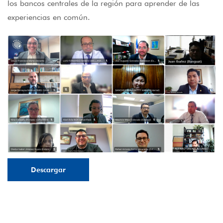
los bancos centrales de la región para aprender de las
experiencias en común.
Descargar