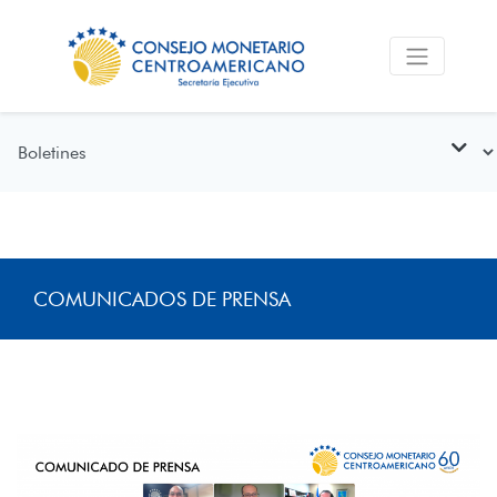
COMUNICADOS DE PRENSA