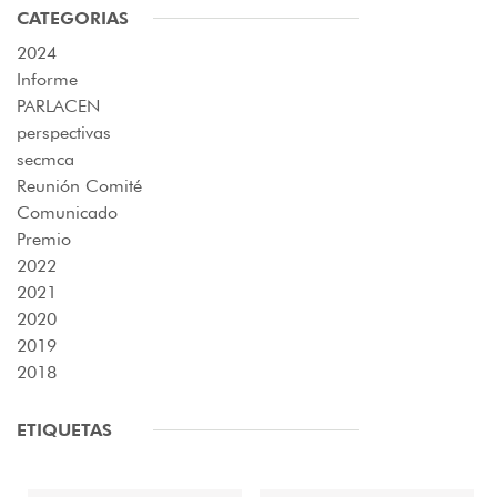
CATEGORIAS
2024
Informe
PARLACEN
perspectivas
secmca
Reunión Comité
Comunicado
Premio
2022
2021
2020
2019
2018
ETIQUETAS