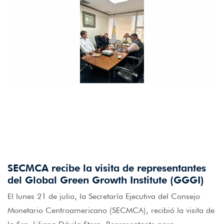
SECMCA recibe la visita de representantes
del Global Green Growth Institute (GGGI)
El lunes 21 de julio, la Secretaría Ejecutiva del Consejo
Monetario Centroamericano (SECMCA), recibió la visita de