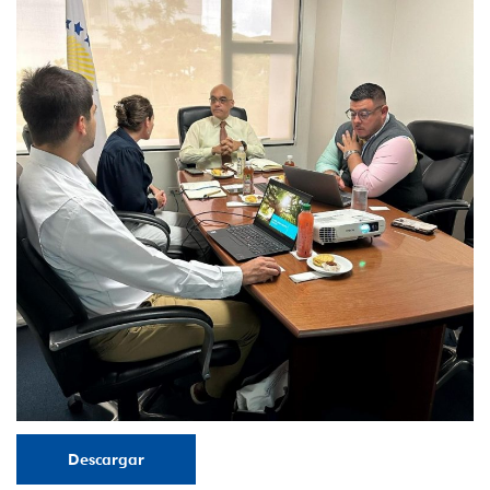
Descargar