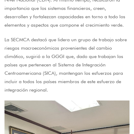
importancia que los sistemas financieros, creen,
desarrollen y fortalezcan capacidades en torno a todo los
elementos y aspectos que compone el crecimiento verde.
La SECMCA destacó que lidera un grupo de trabajo sobre
riesgos macroeconómicos provenientes del cambio
climático, sugirió a la GGGI que, dado que trabajan los
países que pertenecen al Sistema de Integración
Centroamericana (SICA), mantengan los esfuerzos para
incluir a todos los países miembros de este esfuerzo de
integración regional.