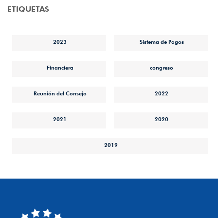
ETIQUETAS
2023
Sistema de Pagos
Financiera
congreso
Reunión del Consejo
2022
2021
2020
2019