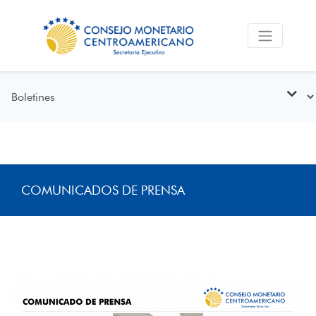
COMUNICADOS DE PRENSA