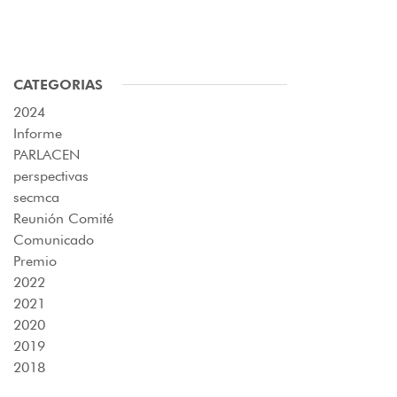
CATEGORIAS
2024
Informe
PARLACEN
perspectivas
secmca
Reunión Comité
Comunicado
Premio
2022
2021
2020
2019
2018