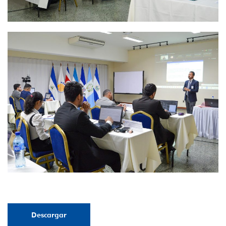
Descargar