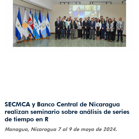
SECMCA y Banco Central de Nicaragua
realizan seminario sobre análisis de series
de tiempo en R
Managua, Nicaragua 7 al 9 de mayo de 2024.