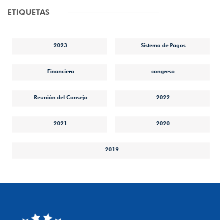
ETIQUETAS
2023
Sistema de Pagos
Financiera
congreso
Reunión del Consejo
2022
2021
2020
2019