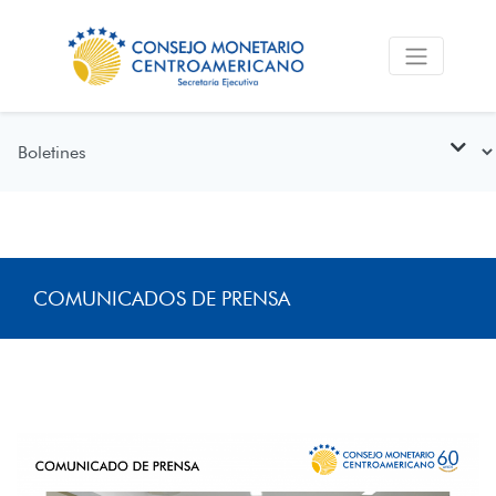
COMUNICADOS DE PRENSA