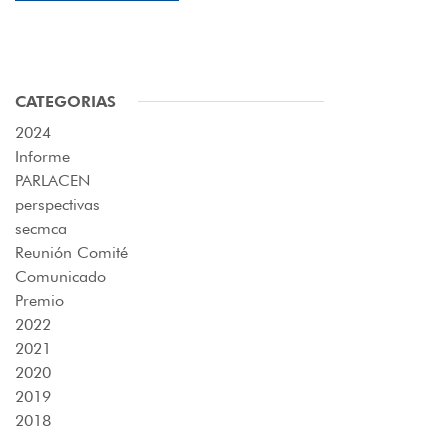
CATEGORIAS
2024
Informe
PARLACEN
perspectivas
secmca
Reunión Comité
Comunicado
Premio
2022
2021
2020
2019
2018