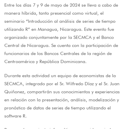
Entre los días 7 y 9 de mayo de 2024 se lleva a cabo de
manera híbrida, tanto presencial como virtual, el
seminario “Introducción al análisis de series de tiempo
utilizando R” en Managua, Nicaragua. Este evento fue
organizado conjuntamente por la SECMCA y el Banco
Central de Nicaragua. Se cuenta con la participación de
funcionarios de los Bancos Centrales de la región de
Centroamérica y República Dominicana.
Durante esta actividad un equipo de economistas de la
SECMCA, integrado por el Sr. Wilfredo Díaz y el Sr. Juan
Quiñonez, compartirán sus conocimientos y experiencias
en relación con la presentación, análisis, modelización y
pronóstico de datos de series de tiempo utilizando el
software R.