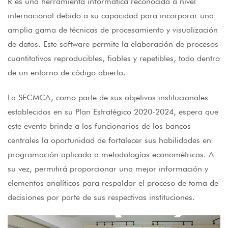
R es una herramienta informática reconocida a nivel
internacional debido a su capacidad para incorporar una
amplia gama de técnicas de procesamiento y visualización
de datos. Este software permite la elaboración de procesos
cuantitativos reproducibles, fiables y repetibles, todo dentro
de un entorno de código abierto.
La SECMCA, como parte de sus objetivos institucionales
establecidos en su Plan Estratégico 2020-2024, espera que
este evento brinde a los funcionarios de los bancos
centrales la oportunidad de fortalecer sus habilidades en
programación aplicada a metodologías econométricas. A
su vez, permitirá proporcionar una mejor información y
elementos analíticos para respaldar el proceso de toma de
decisiones por parte de sus respectivas instituciones.