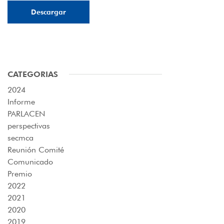
Descargar
CATEGORIAS
2024
Informe
PARLACEN
perspectivas
secmca
Reunión Comité
Comunicado
Premio
2022
2021
2020
2019