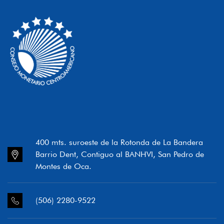
400 mts. suroeste de la Rotonda de La Bandera
Barrio Dent, Contiguo al BANHVI, San Pedro de
Montes de Oca.
(506) 2280-9522