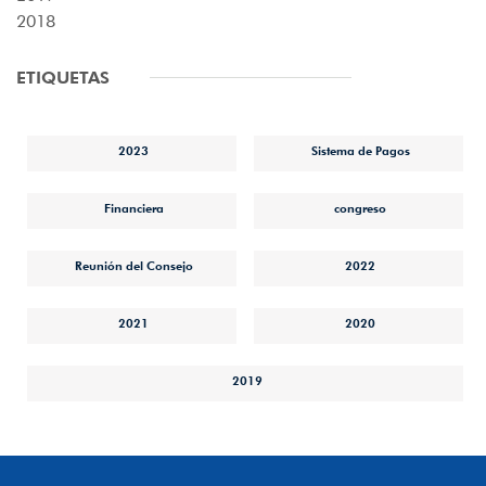
2018
ETIQUETAS
2023
Sistema de Pagos
Financiera
congreso
Reunión del Consejo
2022
2021
2020
2019