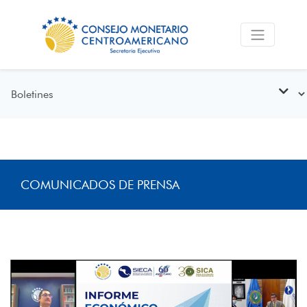
COMUNICADOS DE PRENSA