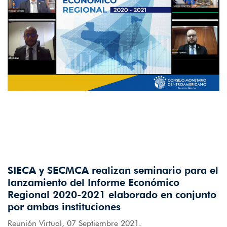
SIECA y SECMCA realizan seminario para el
lanzamiento del Informe Económico
Regional 2020-2021 elaborado en conjunto
por ambas instituciones
Reunión Virtual, 07 Septiembre 2021.