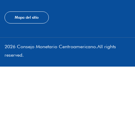
Mapa del sitio
2026 Consejo Monetario Centroamericano.All rights
reserved.