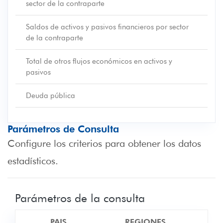
sector de la contraparte
Saldos de activos y pasivos financieros por sector
de la contraparte
Total de otros flujos económicos en activos y
pasivos
Deuda pública
Parámetros de Consulta
Configure los criterios para obtener los datos
estadísticos.
Parámetros de la consulta
PAIS
REGIONES