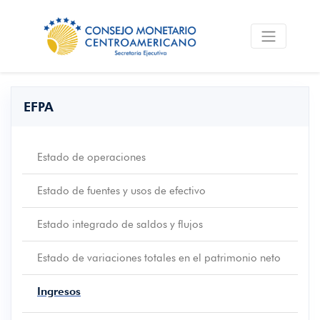
EFPA
Estado de operaciones
Estado de fuentes y usos de efectivo
Estado integrado de saldos y flujos
Estado de variaciones totales en el patrimonio neto
Ingresos