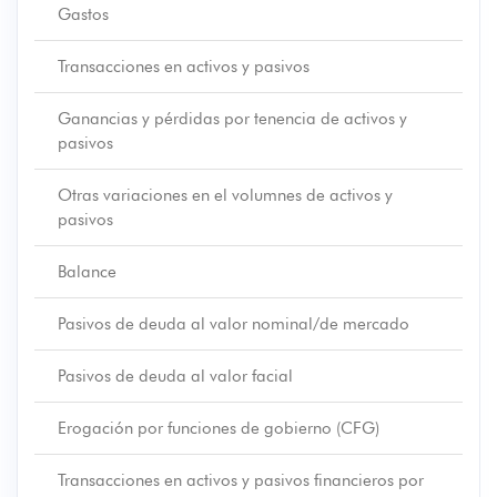
Gastos
Transacciones en activos y pasivos
Ganancias y pérdidas por tenencia de activos y
pasivos
Otras variaciones en el volumnes de activos y
pasivos
Balance
Pasivos de deuda al valor nominal/de mercado
Pasivos de deuda al valor facial
Erogación por funciones de gobierno (CFG)
Transacciones en activos y pasivos financieros por