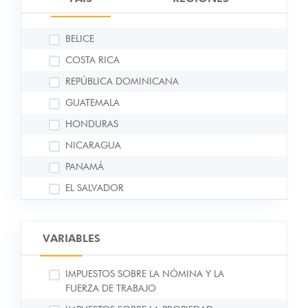
BELICE
COSTA RICA
REPÚBLICA DOMINICANA
GUATEMALA
HONDURAS
NICARAGUA
PANAMÁ
EL SALVADOR
VARIABLES
IMPUESTOS SOBRE LA NÓMINA Y LA
FUERZA DE TRABAJO