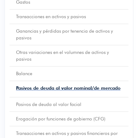
Gastos
Transacciones en activos y pasivos
Ganancias y pérdidas por tenencia de activos y
pasivos
Otras variaciones en el volumnes de activos y
pasivos
Balance
Pasivos de deuda al valor nominal/de mercado
Pasivos de deuda al valor facial
Erogación por funciones de gobierno (CFG)
Transacciones en activos y pasivos financieros por