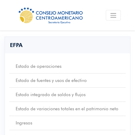
EFPA
Estado de operaciones
Estado de fuentes y usos de efectivo
Estado integrado de saldos y flujos
Estado de variaciones totales en el patrimonio neto
Ingresos