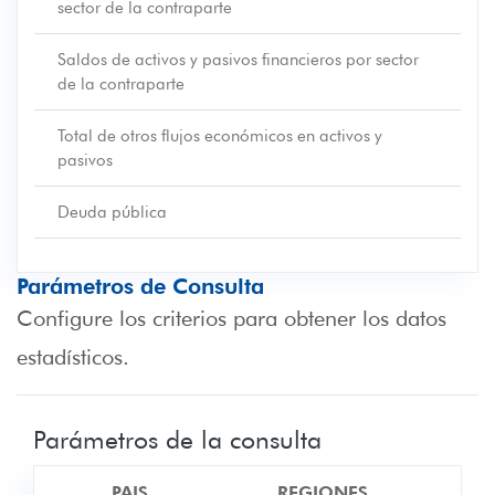
sector de la contraparte
Saldos de activos y pasivos financieros por sector
de la contraparte
Total de otros flujos económicos en activos y
pasivos
Deuda pública
Parámetros de Consulta
Configure los criterios para obtener los datos
estadísticos.
Parámetros de la consulta
PAIS
REGIONES