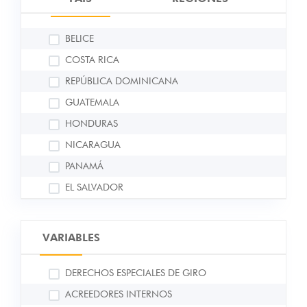
BELICE
COSTA RICA
REPÚBLICA DOMINICANA
GUATEMALA
HONDURAS
NICARAGUA
PANAMÁ
EL SALVADOR
VARIABLES
DERECHOS ESPECIALES DE GIRO
ACREEDORES INTERNOS