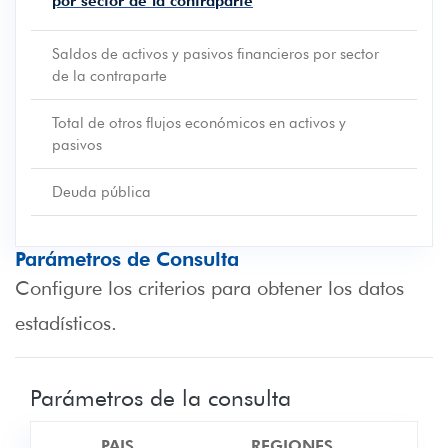
por sector de la contraparte
Saldos de activos y pasivos financieros por sector
de la contraparte
Total de otros flujos económicos en activos y
pasivos
Deuda pública
Parámetros de Consulta
Configure los criterios para obtener los datos
estadísticos.
Parámetros de la consulta
PAIS
REGIONES