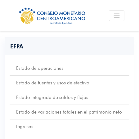
EFPA
Estado de operaciones
Estado de fuentes y usos de efectivo
Estado integrado de saldos y flujos
Estado de variaciones totales en el patrimonio neto
Ingresos