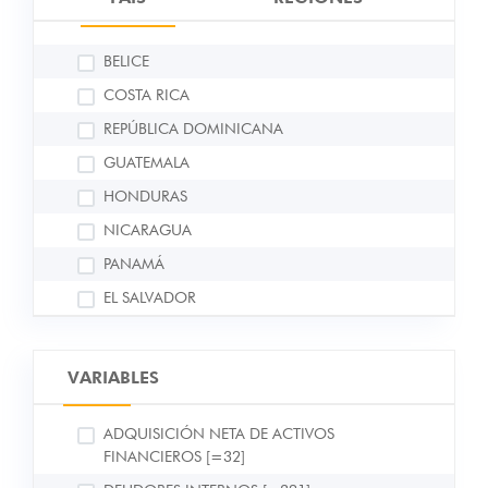
BELICE
COSTA RICA
REPÚBLICA DOMINICANA
GUATEMALA
HONDURAS
NICARAGUA
PANAMÁ
EL SALVADOR
VARIABLES
ADQUISICIÓN NETA DE ACTIVOS
FINANCIEROS [=32]