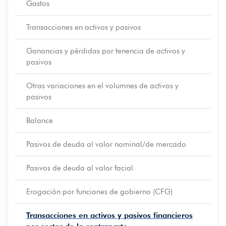
Gastos
Transacciones en activos y pasivos
Ganancias y pérdidas por tenencia de activos y
pasivos
Otras variaciones en el volumnes de activos y
pasivos
Balance
Pasivos de deuda al valor nominal/de mercado
Pasivos de deuda al valor facial
Erogación por funciones de gobierno (CFG)
Transacciones en activos y pasivos financieros