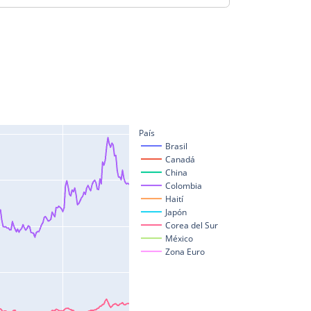
País
Brasil
Canadá
China
Colombia
Haití
Japón
Corea del Sur
México
Zona Euro