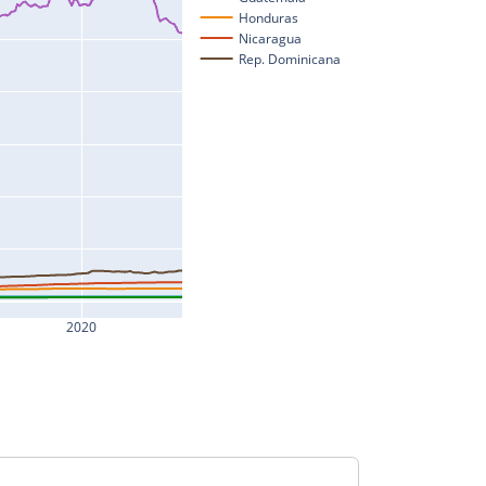
Honduras
Nicaragua
Rep. Dominicana
2020