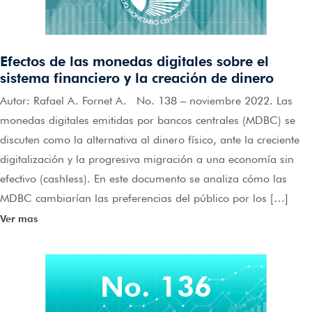
Efectos de las monedas digitales sobre el
sistema financiero y la creación de dinero
Autor: Rafael A. Fornet A. No. 138 – noviembre 2022. Las
monedas digitales emitidas por bancos centrales (MDBC) se
discuten como la alternativa al dinero físico, ante la creciente
digitalización y la progresiva migración a una economía sin
efectivo (cashless). En este documento se analiza cómo las
MDBC cambiarían las preferencias del público por los […]
Ver mas
No. 136