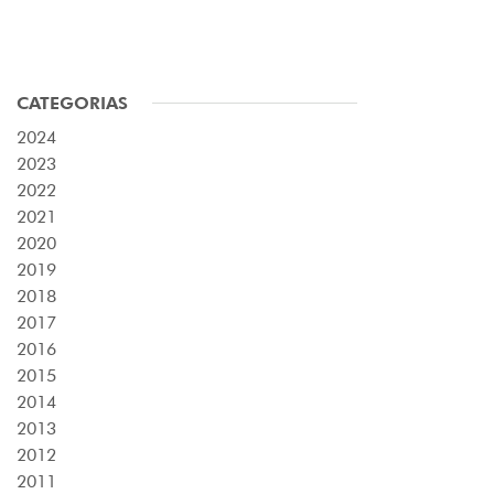
CATEGORIAS
2024
2023
2022
2021
2020
2019
2018
2017
2016
2015
2014
2013
2012
2011