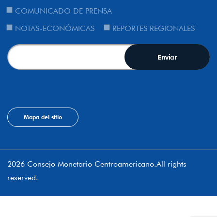
COMUNICADO DE PRENSA
NOTAS-ECONÓMICAS
REPORTES REGIONALES
Mapa del sitio
2026 Consejo Monetario Centroamericano.All rights
reserved.