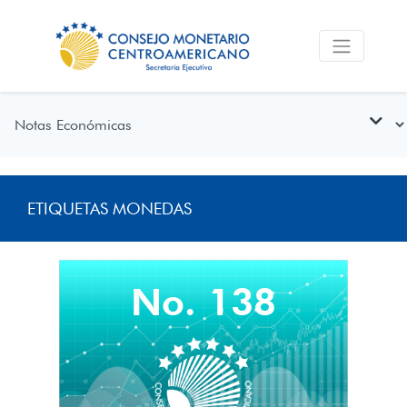
ETIQUETAS MONEDAS
No. 138