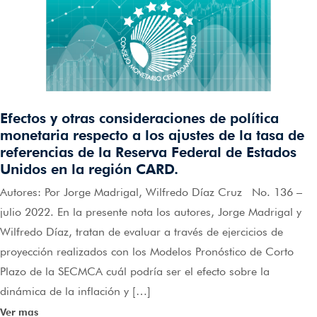
Efectos y otras consideraciones de política
monetaria respecto a los ajustes de la tasa de
referencias de la Reserva Federal de Estados
Unidos en la región CARD.
Autores: Por Jorge Madrigal, Wilfredo Díaz Cruz No. 136 –
julio 2022. En la presente nota los autores, Jorge Madrigal y
Wilfredo Díaz, tratan de evaluar a través de ejercicios de
proyección realizados con los Modelos Pronóstico de Corto
Plazo de la SECMCA cuál podría ser el efecto sobre la
dinámica de la inflación y […]
Ver mas