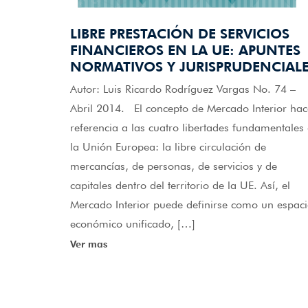
LIBRE PRESTACIÓN DE SERVICIOS
FINANCIEROS EN LA UE: APUNTES
NORMATIVOS Y JURISPRUDENCIALE
Autor: Luis Ricardo Rodríguez Vargas No. 74 –
Abril 2014. El concepto de Mercado Interior hac
referencia a las cuatro libertades fundamentales
la Unión Europea: la libre circulación de
mercancías, de personas, de servicios y de
capitales dentro del territorio de la UE. Así, el
Mercado Interior puede definirse como un espac
económico unificado, […]
Ver mas