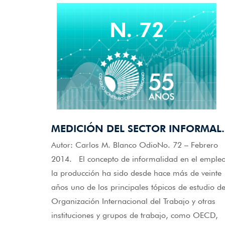
N. 72
MEDICIÓN DEL SECTOR INFORMAL.
Autor: Carlos M. Blanco OdioNo. 72 – Febrero
2014. El concepto de informalidad en el empleo
la producción ha sido desde hace más de veinte
años uno de los principales tópicos de estudio de
Organización Internacional del Trabajo y otras
instituciones y grupos de trabajo, como OECD,