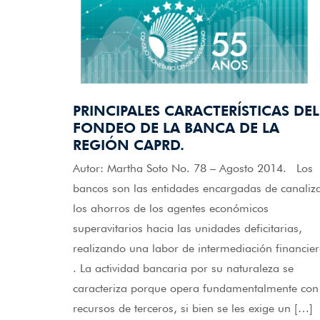
PRINCIPALES CARACTERÍSTICAS DEL
FONDEO DE LA BANCA DE LA
REGIÓN CAPRD.
Autor: Martha Soto No. 78 – Agosto 2014. Los
bancos son las entidades encargadas de canaliz
los ahorros de los agentes económicos
superavitarios hacia las unidades deficitarias,
realizando una labor de intermediación financie
. La actividad bancaria por su naturaleza se
caracteriza porque opera fundamentalmente con
recursos de terceros, si bien se les exige un […]