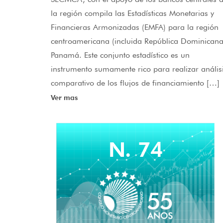
la región compila las Estadísticas Monetarias y
Financieras Armonizadas (EMFA) para la región
centroamericana (incluida República Dominicana
Panamá. Este conjunto estadístico es un
instrumento sumamente rico para realizar anális
comparativo de los flujos de financiamiento […]
Ver mas
N. 74