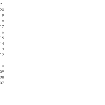
21
20
19
18
17
16
15
14
13
12
11
10
09
08
07