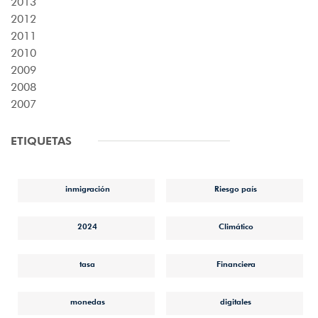
2013
2012
2011
2010
2009
2008
2007
ETIQUETAS
inmigración
Riesgo país
2024
Climático
tasa
Financiera
monedas
digitales