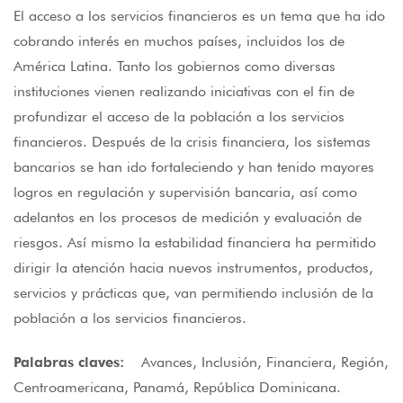
El acceso a los servicios financieros es un tema que ha ido
cobrando interés en muchos países, incluidos los de
América Latina. Tanto los gobiernos como diversas
instituciones vienen realizando iniciativas con el fin de
profundizar el acceso de la población a los servicios
financieros. Después de la crisis financiera, los sistemas
bancarios se han ido fortaleciendo y han tenido mayores
logros en regulación y supervisión bancaria, así como
adelantos en los procesos de medición y evaluación de
riesgos. Así mismo la estabilidad financiera ha permitido
dirigir la atención hacia nuevos instrumentos, productos,
servicios y prácticas que, van permitiendo inclusión de la
población a los servicios financieros.
Palabras claves:
Avances, Inclusión, Financiera, Región,
Centroamericana, Panamá, República Dominicana.