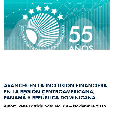
AVANCES EN LA INCLUSIÓN FINANCIERA
EN LA REGIÓN CENTROAMERICANA,
PANAMÁ Y REPÚBLICA DOMINICANA.
Autor: Ivette Patricia Soto No. 84 – Noviembre 2015.