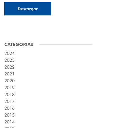
Descargar
CATEGORIAS
2024
2023
2022
2021
2020
2019
2018
2017
2016
2015
2014