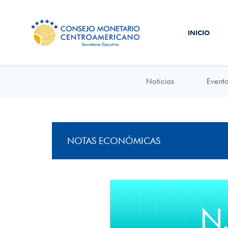
INICIO
Noticias
Event
NOTAS ECONÓMICAS
N