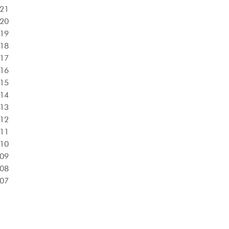
21
20
19
18
17
16
15
14
13
12
11
10
09
08
07