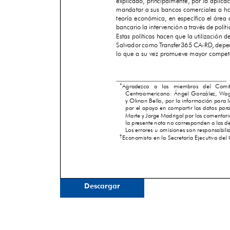
Descargar