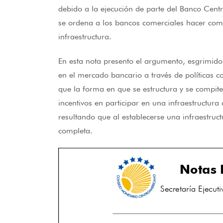
debido a la ejecución de parte del Banco Centr
se ordena a los bancos comerciales hacer comp
infraestructura.
En esta nota presento el argumento, esgrimido 
en el mercado bancario a través de políticas 
que la forma en que se estructura y se compit
incentivos en participar en una infraestructur
resultando que al establecerse una infraestruc
completa.