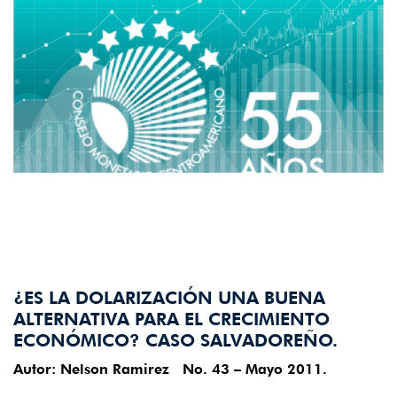
¿ES LA DOLARIZACIÓN UNA BUENA
ALTERNATIVA PARA EL CRECIMIENTO
ECONÓMICO? CASO SALVADOREÑO.
Autor: Nelson Ramirez No. 43 – Mayo 2011.