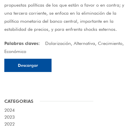
propuestas políticas de los que están a favor o en contra; y
una tercera corriente, se enfoca en la eliminación de la
política monetaria del banco central, importante en la
estabilidad de precios, y para enfrenta shocks externos.
Palabras claves:
Dolarización, Alternativa, Crecimiento,
Económico
Descargar
CATEGORIAS
2024
2023
2022