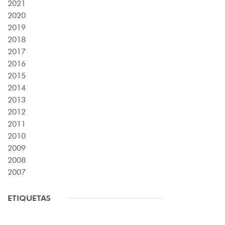
2021
2020
2019
2018
2017
2016
2015
2014
2013
2012
2011
2010
2009
2008
2007
ETIQUETAS