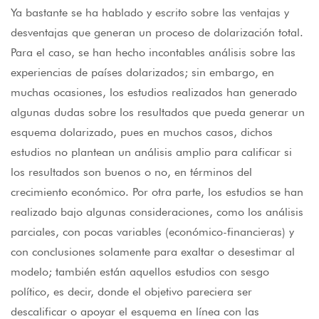
Ya bastante se ha hablado y escrito sobre las ventajas y
desventajas que generan un proceso de dolarización total.
Para el caso, se han hecho incontables análisis sobre las
experiencias de países dolarizados; sin embargo, en
muchas ocasiones, los estudios realizados han generado
algunas dudas sobre los resultados que pueda generar un
esquema dolarizado, pues en muchos casos, dichos
estudios no plantean un análisis amplio para calificar si
los resultados son buenos o no, en términos del
crecimiento económico. Por otra parte, los estudios se han
realizado bajo algunas consideraciones, como los análisis
parciales, con pocas variables (económico-financieras) y
con conclusiones solamente para exaltar o desestimar al
modelo; también están aquellos estudios con sesgo
político, es decir, donde el objetivo pareciera ser
descalificar o apoyar el esquema en línea con las