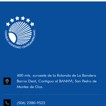
400 mts. suroeste de la Rotonda de La Bandera
Barrio Dent, Contiguo al BANHVI, San Pedro de
Montes de Oca.
(506) 2280-9522