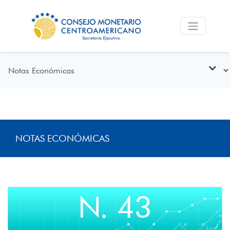
NOTAS ECONÓMICAS
N. 43