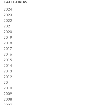
CATEGORIAS
2024
2023
2022
2021
2020
2019
2018
2017
2016
2015
2014
2013
2012
2011
2010
2009
2008
2007