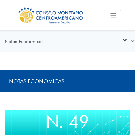
NOTAS ECONÓMICAS
N. 49