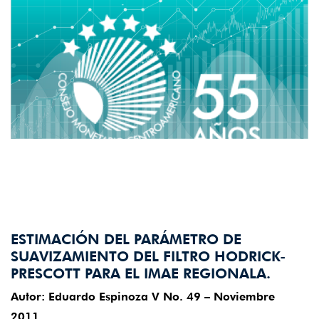
ESTIMACIÓN DEL PARÁMETRO DE
SUAVIZAMIENTO DEL FILTRO HODRICK-
PRESCOTT PARA EL IMAE REGIONALA.
Autor: Eduardo Espinoza V No. 49 – Noviembre
2011.