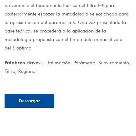
brevemente el fundamento teórico del filtro HP para
posteriormente esbozar la metodología seleccionada para
la aproximación del parámetro λ. Una vez presentada la
base teórica, se procederá a la aplicación de la
metodología propuesta con el fin de determinar el valor
del λ óptimo.
Palabras claves:
Estimación, Parámetro, Suavizamiento,
Filtro, Regional
Descargar